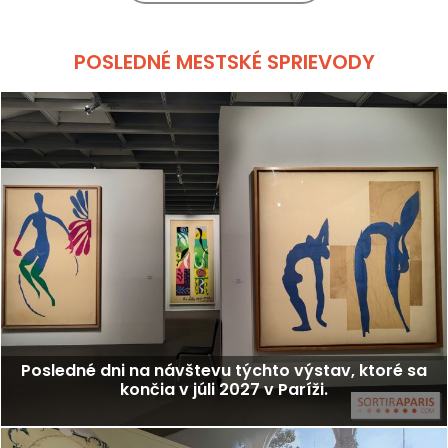
POSLEDNÉ MESTSKÉ SPRIEVODY
Posledné dni na návštevu týchto výstav, ktoré sa
končia v júli 2027 v Paríži.