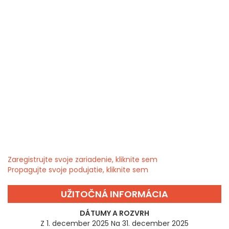
Zaregistrujte svoje zariadenie, kliknite sem
Propagujte svoje podujatie, kliknite sem
UŽITOČNÁ INFORMÁCIA
DÁTUMY A ROZVRH
Z 1. december 2025 Na 31. december 2025