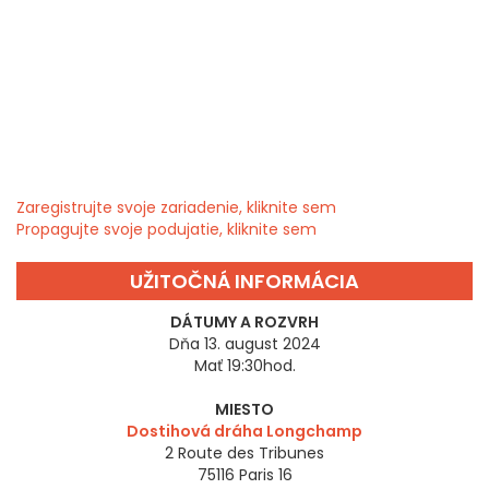
Zaregistrujte svoje zariadenie, kliknite sem
Propagujte svoje podujatie, kliknite sem
UŽITOČNÁ INFORMÁCIA
DÁTUMY A ROZVRH
Dňa 13. august 2024
Mať 19:30hod.
MIESTO
Dostihová dráha Longchamp
2 Route des Tribunes
75116
Paris 16