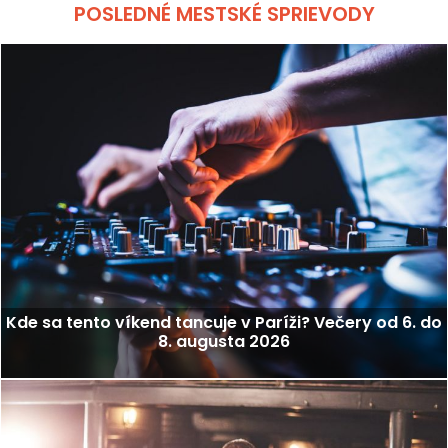
POSLEDNÉ MESTSKÉ SPRIEVODY
Kde sa tento víkend tancuje v Paríži? Večery od 6. do
8. augusta 2026