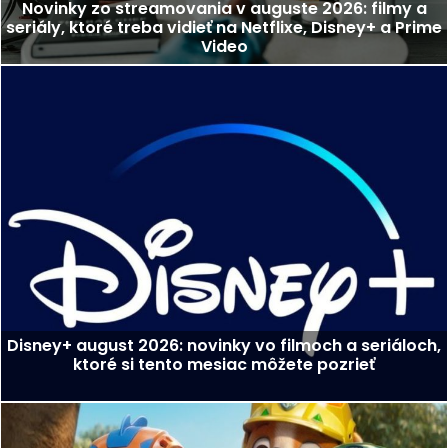
Novinky zo streamovania v auguste 2026: filmy a
seriály, ktoré treba vidieť na Netflixe, Disney+ a Prime
Video
Disney+ august 2026: novinky vo filmoch a seriáloch,
ktoré si tento mesiac môžete pozrieť