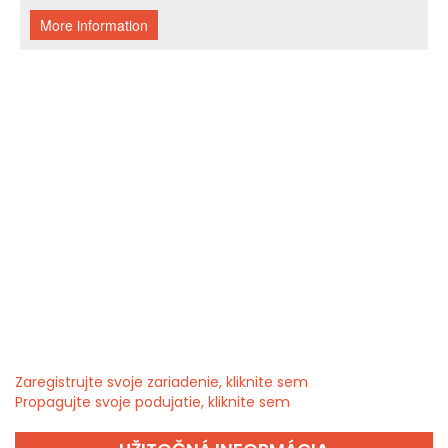
Zaregistrujte svoje zariadenie, kliknite sem
Propagujte svoje podujatie, kliknite sem