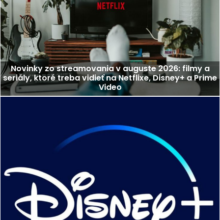
Novinky zo streamovania v auguste 2026: filmy a
seriály, ktoré treba vidieť na Netflixe, Disney+ a Prime
Video