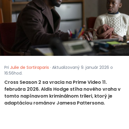
Pri
Julie de Sortiraparis
· Aktualizovaný 9. január 2026 o
16:56hod.
Cross Season 2 sa vracia na Prime Video 11.
februára 2026. Aldis Hodge stíha nového vraha v
tomto napínavom kriminálnom trileri, ktorý je
adaptáciou románov Jamesa Pattersona.