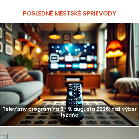
POSLEDNÉ MESTSKÉ SPRIEVODY
Televízny program na 3.–9. augusta 2026: náš výber
týždňa