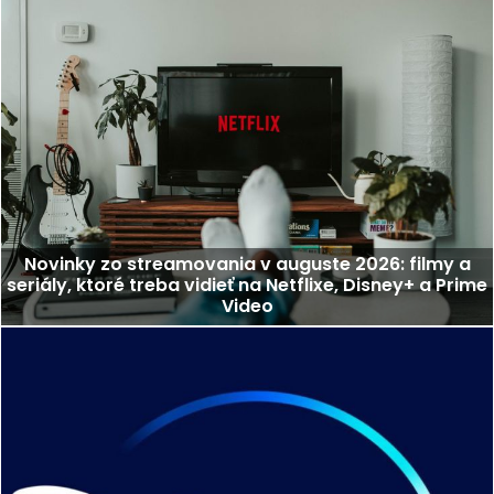
Novinky zo streamovania v auguste 2026: filmy a
seriály, ktoré treba vidieť na Netflixe, Disney+ a Prime
Video