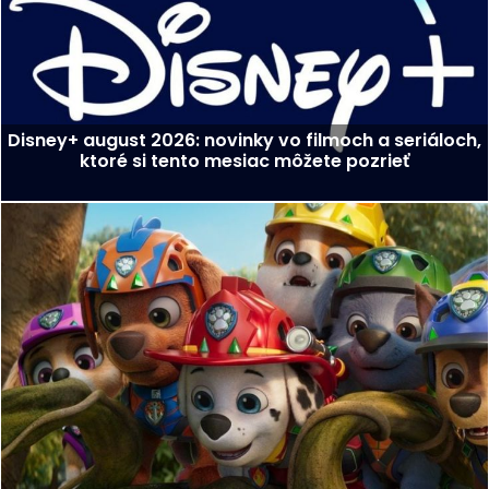
Disney+ august 2026: novinky vo filmoch a seriáloch,
ktoré si tento mesiac môžete pozrieť