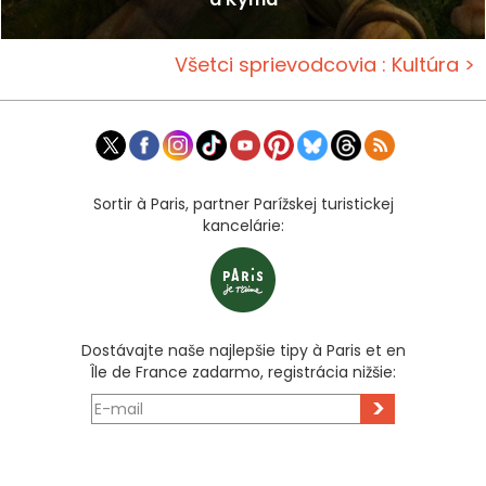
Všetci sprievodcovia : Kultúra >
Sortir à Paris, partner Parížskej turistickej
kancelárie:
Dostávajte naše najlepšie tipy à Paris et en
Île de France zadarmo, registrácia nižšie:
>