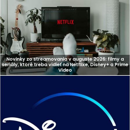
Novinky zo streamovania v auguste 2026: filmy a
seriály, ktoré treba vidieť na Netflixe, Disney+ a Prime
Video