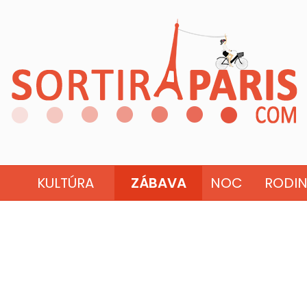
KULTÚRA
ZÁBAVA
NOC
RODI