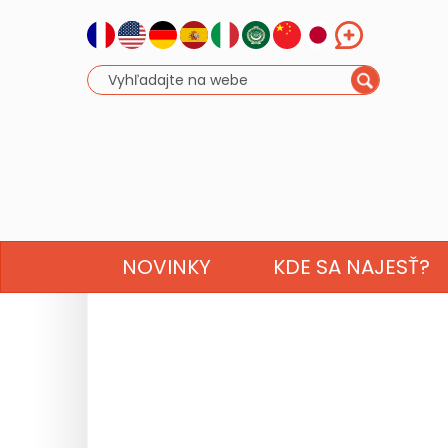
NOVINKY
KDE SA NAJESŤ?