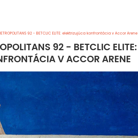
ETROPOLITANS 92 - BETCLIC ELITE: elektrizujúca konfrontácia v Accor Arene
OPOLITANS 92 - BETCLIC ELITE:
NFRONTÁCIA V ACCOR ARENE