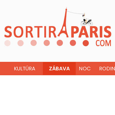
KULTÚRA
ZÁBAVA
NOC
RODI