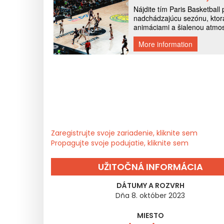
Zaregistrujte svoje zariadenie, kliknite sem
Propagujte svoje podujatie, kliknite sem
UŽITOČNÁ INFORMÁCIA
DÁTUMY A ROZVRH
Dňa 8. október 2023
MIESTO