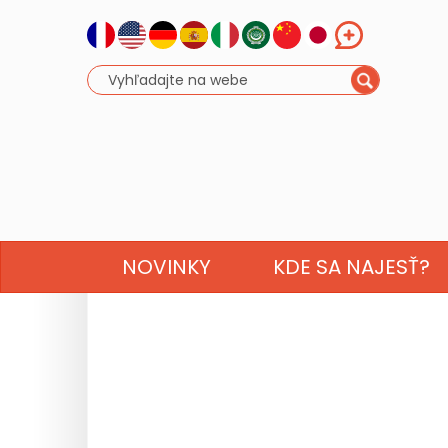
NOVINKY
KDE SA NAJESŤ?