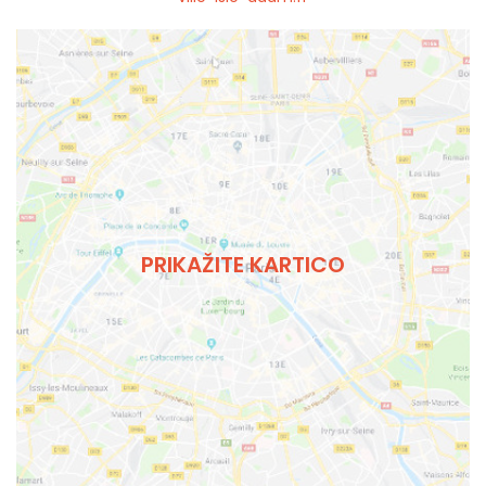
PRIKAŽITE KARTICO