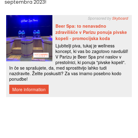
septembra 2023!