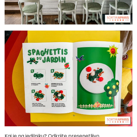
Kaj je na jedilniku? Odkrijte presenetljivo