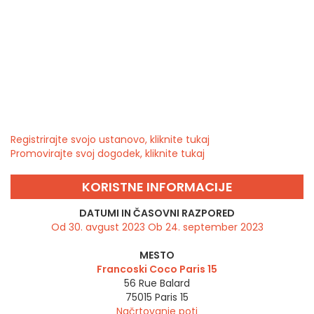
Registrirajte svojo ustanovo, kliknite tukaj
Promovirajte svoj dogodek, kliknite tukaj
KORISTNE INFORMACIJE
DATUMI IN ČASOVNI RAZPORED
Od 30. avgust 2023 Ob 24. september 2023
MESTO
Francoski Coco Paris 15
56 Rue Balard
75015
Paris 15
Načrtovanje poti