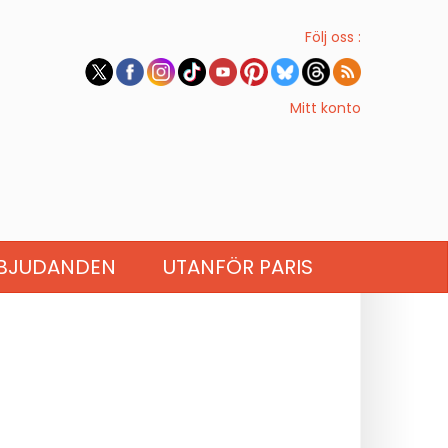
Följ oss :
Mitt konto
BJUDANDEN
UTANFÖR PARIS