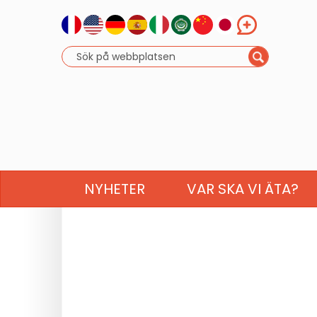
NYHETER
VAR SKA VI ÄTA?