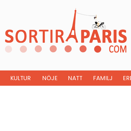
KULTUR
NÖJE
NATT
FAMILJ
ER