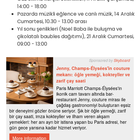
14:00 - 18:00
Pazarda müzikli eğlence ve canlı müzik, 14 Aralık
Cumartesi, 10.30 - 13.00 arası
Yıl sonu şenlikleri (Noel Baba ile buluşma ve
çikolatalı baubles dağıtımı), 21 Aralık Cumartesi,
09:00 - 13:00