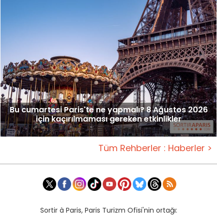
Bu cumartesi Paris'te ne yapmalı? 8 Ağustos 2026
için kaçırılmaması gereken etkinlikler
Tüm Rehberler : Haberler >
Sortir à Paris, Paris Turizm Ofisi'nin ortağı: