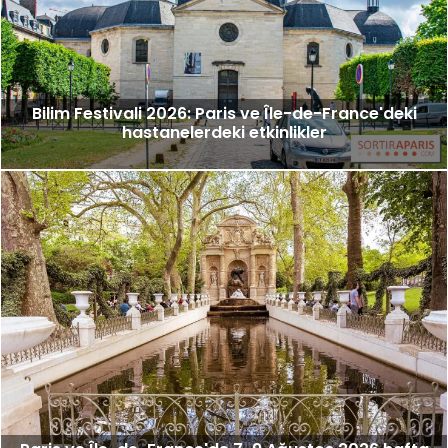
Bilim Festivali 2026: Paris ve Île-de-France'deki
hastanelerdeki etkinlikler