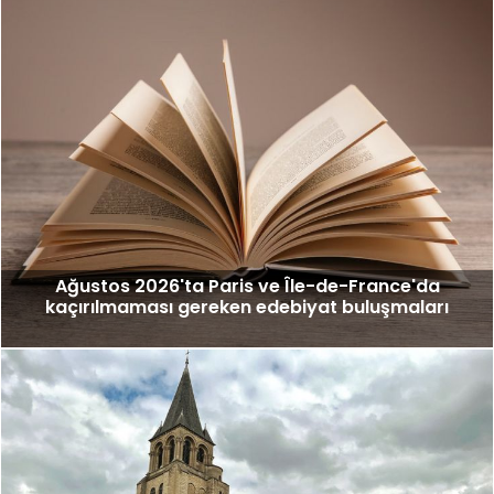
Ağustos 2026'ta Paris ve Île-de-France'da
kaçırılmaması gereken edebiyat buluşmaları