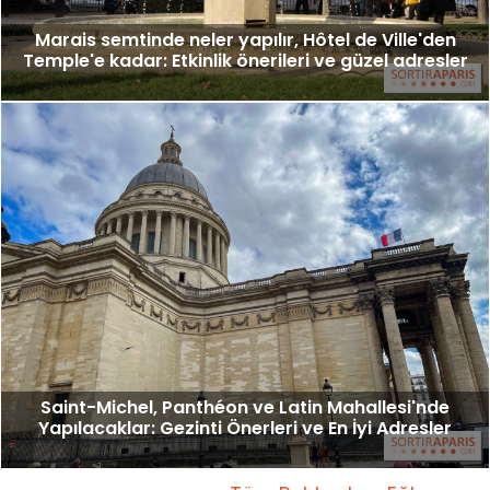
Marais semtinde neler yapılır, Hôtel de Ville'den
Temple'e kadar: Etkinlik önerileri ve güzel adresler
Saint-Michel, Panthéon ve Latin Mahallesi'nde
Yapılacaklar: Gezinti Önerleri ve En İyi Adresler