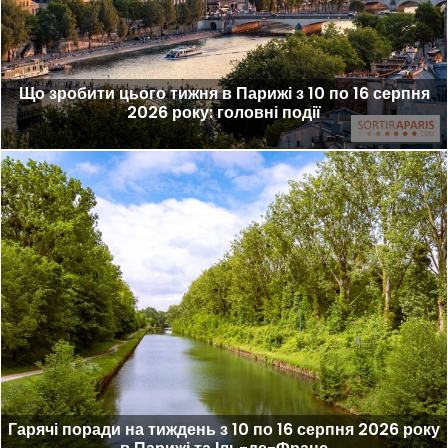
Що зробити цього тижня в Парижі з 10 по 16 серпня
2026 року: головні події
Гарячі поради на тиждень з 10 по 16 серпня 2026 року