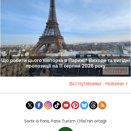
Що робити цього вівторка в Парижі? Виходи та вигідні
пропозиції на 11 серпня 2026 року
Всі путівники : Новини >
Sortir à Paris, Paris Turizm Ofisi'nin ortağı: