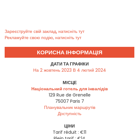
Зареєструйте свій заклад, натисніть тут
Рекламуйте свою подію, натисніть тут
КОРИСНА ІНФОРМАЦІЯ
ДАТИ ТА ГРАФІКИ
На 2 жовтень 2023 В 4 лютий 2024
МІСЦЕ
Національний готель для інвалідів
129 Rue de Grenelle
75007
Paris 7
Планувальник маршрутів
Доступність
ЦІНИ
Tarif réduit : €11
Plein tarif : €14