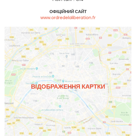
ОФІЦІЙНИЙ САЙТ
www.ordredelaliberation.fr
ВІДОБРАЖЕННЯ КАРТКИ