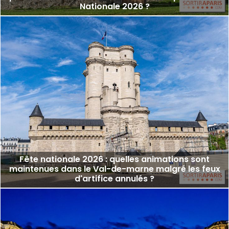
Nationale 2026 ?
Fête nationale 2026 : quelles animations sont
maintenues dans le Val-de-marne malgré les feux
d'artifice annulés ?