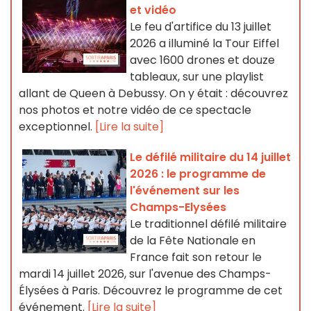
et vidéo
Le feu d'artifice du 13 juillet
2026 a illuminé la Tour Eiffel
avec 1600 drones et douze
tableaux, sur une playlist
allant de Queen à Debussy. On y était : découvrez
nos photos et notre vidéo de ce spectacle
exceptionnel.
[Lire la suite]
Le défilé militaire du 14 juillet
2026 : le programme de
l'événement sur les
Champs-Elysées
Le traditionnel défilé militaire
de la Fête Nationale en
France fait son retour le
mardi 14 juillet 2026, sur l'avenue des Champs-
Élysées à Paris. Découvrez le programme de cet
événement.
[Lire la suite]