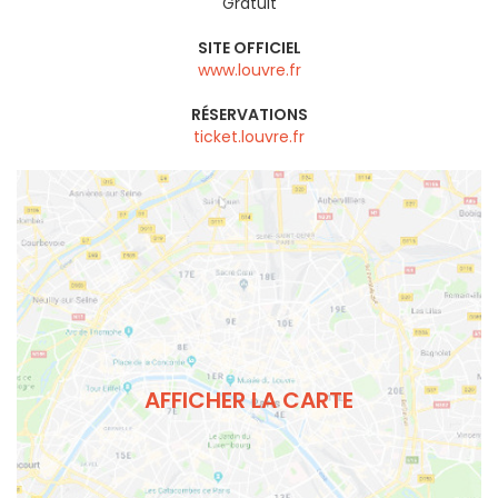
Gratuit
SITE OFFICIEL
www.louvre.fr
RÉSERVATIONS
ticket.louvre.fr
AFFICHER LA CARTE