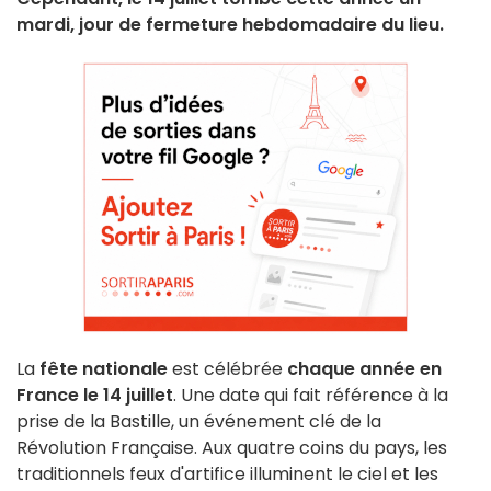
mardi, jour de fermeture hebdomadaire du lieu.
La
fête nationale
est célébrée
chaque année en
France le 14 juillet
. Une date qui fait référence à la
prise de la Bastille, un événement clé de la
Révolution Française. Aux quatre coins du pays, les
traditionnels feux d'artifice illuminent le ciel et les