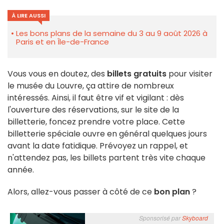
À LIRE AUSSI
Les bons plans de la semaine du 3 au 9 août 2026 à
Paris et en Île-de-France
Vous vous en doutez, des
billets gratuits
pour visiter
le musée du Louvre, ça attire de nombreux
intéressés. Ainsi, il faut être vif et vigilant : dès
l'ouverture des réservations, sur le site de la
billetterie, foncez prendre votre place. Cette
billetterie spéciale ouvre en général quelques jours
avant la date fatidique. Prévoyez un rappel, et
n'attendez pas, les billets partent très vite chaque
année.
Alors, allez-vous passer à côté de ce
bon plan
?