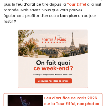
puis le
feu d'artifice
tiré depuis la
Tour Eiffel
à la nuit
tombée. Mais savez-vous que vous pouvez
également profiter d'un autre
bon plan
en ce jour
festif ?
Feu d'artifice de Paris 2026
sur la Tour Eiffel, nos photos