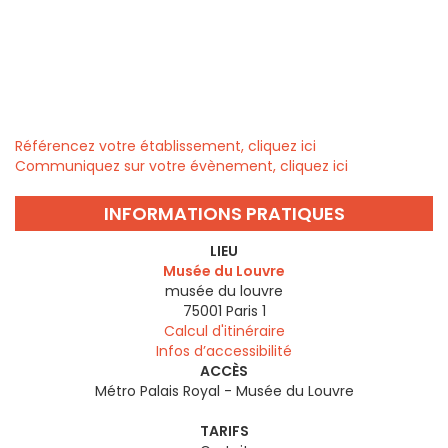
Référencez votre établissement, cliquez ici
Communiquez sur votre évènement, cliquez ici
INFORMATIONS PRATIQUES
LIEU
Musée du Louvre
musée du louvre
75001
Paris 1
Calcul d'itinéraire
Infos d’accessibilité
ACCÈS
Métro Palais Royal - Musée du Louvre
TARIFS