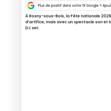
Plus de positif dans votre fil Google ? Ajout
À Rosny-sous-Bois, la Fête nationale 2026 s
d’artifice, mais avec un spectacle son et lu
DJ set.