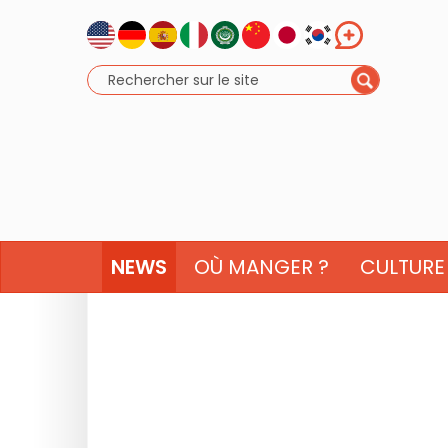
NEWS
OÙ MANGER ?
CULTURE