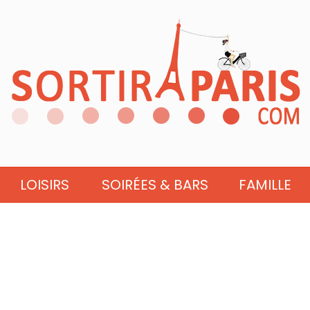
LOISIRS
SOIRÉES & BARS
FAMILLE