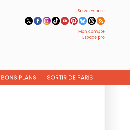
Suivez-nous :
Mon compte
Espace pro
BONS PLANS
SORTIR DE PARIS