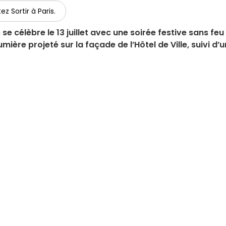
ez Sortir à Paris.
e célèbre le 13 juillet avec une soirée festive sans feu
mière projeté sur la façade de l’Hôtel de Ville, suivi d’u