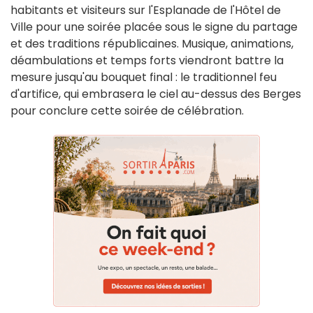
habitants et visiteurs sur l'Esplanade de l'Hôtel de
Ville pour une soirée placée sous le signe du partage
et des traditions républicaines. Musique, animations,
déambulations et temps forts viendront battre la
mesure jusqu'au bouquet final : le traditionnel feu
d'artifice, qui embrasera le ciel au-dessus des Berges
pour conclure cette soirée de célébration.