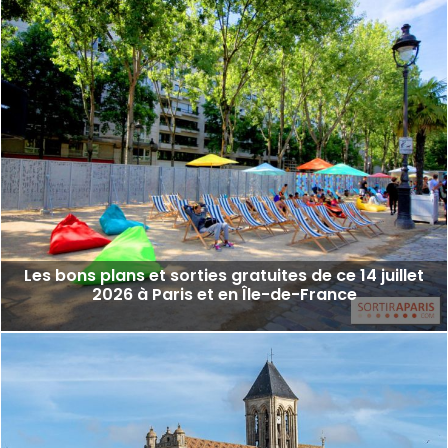
Les bons plans et sorties gratuites de ce 14 juillet
2026 à Paris et en Île-de-France