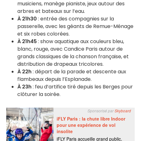
musiciens, manège pianiste, jeux autour des
arbres et bateaux sur l’eau.
À 21h30
: entrée des compagnies sur la
passerelle, avec les géants de Remue-Ménage
et six robes colorées.
À 21h45
: show aquatique aux couleurs bleu,
blanc, rouge, avec Candice Paris autour de
grands classiques de la chanson française, et
distribution de drapeaux tricolores.
À 22h
: départ de la parade et descente aux
flambeaux depuis l’Esplanade.
À 23h
: feu d’artifice tiré depuis les Berges pour
clôturer la soirée.