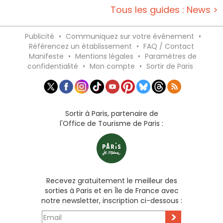
Tous les guides : News >
Publicité
•
Communiquez sur votre événement
•
Référencez un établissement
•
FAQ / Contact
Manifeste
•
Mentions légales
•
Paramètres de
confidentialité
•
Mon compte
•
Sortir de Paris
Sortir à Paris, partenaire de
l'Office de Tourisme de Paris :
Recevez gratuitement le meilleur des
sorties à Paris et en Île de France avec
notre newsletter, inscription ci-dessous :
>