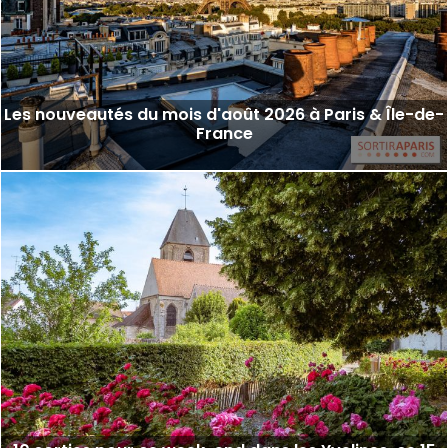
Les nouveautés du mois d'août 2026 à Paris & Île-de-
France