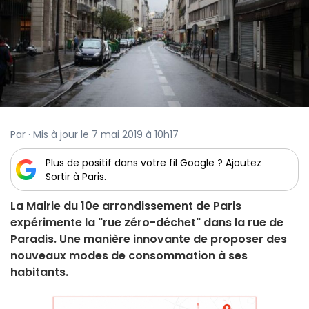
Par · Mis à jour le 7 mai 2019 à 10h17
Plus de positif dans votre fil Google ? Ajoutez
Sortir à Paris.
La Mairie du 10e arrondissement de Paris
expérimente la "rue zéro-déchet" dans la rue de
Paradis. Une manière innovante de proposer des
nouveaux modes de consommation à ses
habitants.