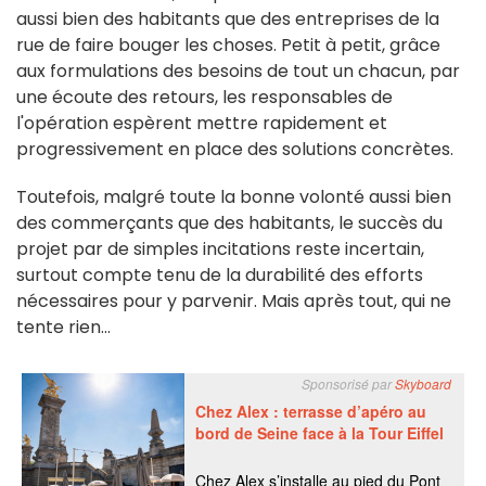
aussi bien des habitants que des entreprises de la
rue de faire bouger les choses. Petit à petit, grâce
aux formulations des besoins de tout un chacun, par
une écoute des retours, les responsables de
l'opération espèrent mettre rapidement et
progressivement en place des solutions concrètes.
Toutefois, malgré toute la bonne volonté aussi bien
des commerçants que des habitants, le succès du
projet par de simples incitations reste incertain,
surtout compte tenu de la durabilité des efforts
nécessaires pour y parvenir. Mais après tout, qui ne
tente rien...