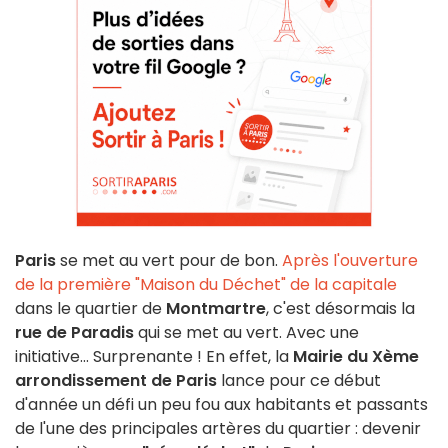
Paris
se met au vert pour de bon.
Après l'ouverture
de la première "Maison du Déchet" de la capitale
dans le quartier de
Montmartre
, c'est désormais la
rue de Paradis
qui se met au vert. Avec une
initiative... Surprenante ! En effet, la
Mairie du Xème
arrondissement de Paris
lance pour ce début
d'année un défi un peu fou aux habitants et passants
de l'une des principales artères du quartier : devenir