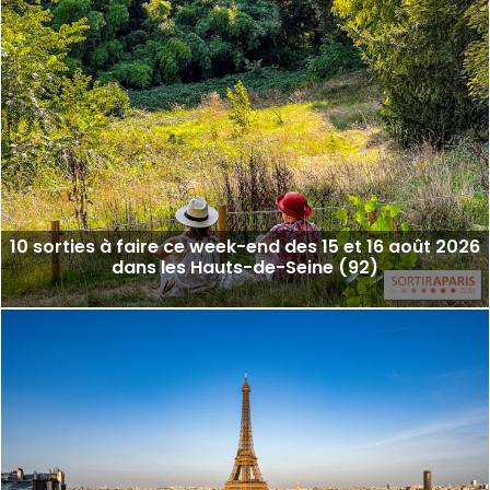
10 sorties à faire ce week-end des 15 et 16 août 2026
dans les Hauts-de-Seine (92)