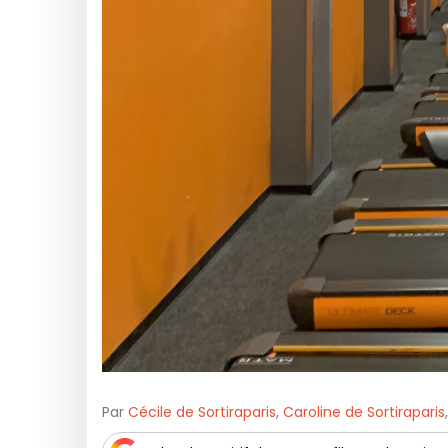
Par
Cécile de Sortiraparis
,
Caroline de Sortiraparis