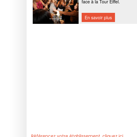
Référencez votre établissement, cliquez ici