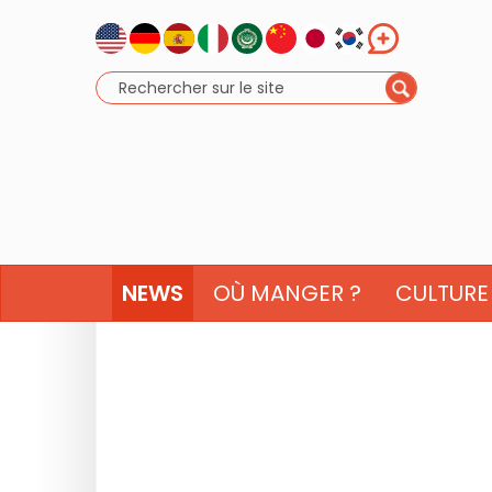
NEWS
OÙ MANGER ?
CULTURE