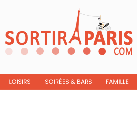
LOISIRS
SOIRÉES & BARS
FAMILLE