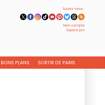
Suivez-nous :
Mon compte
Espace pro
BONS PLANS
SORTIR DE PARIS