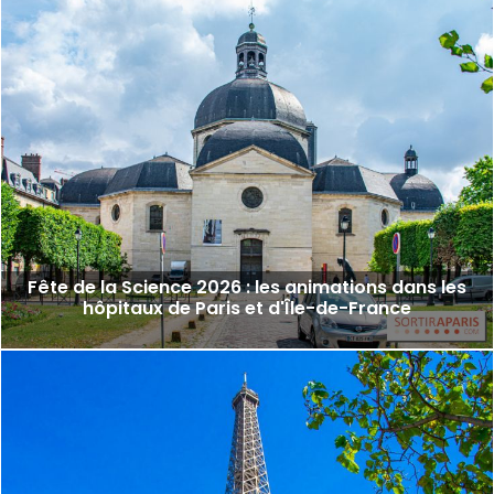
Fête de la Science 2026 : les animations dans les
hôpitaux de Paris et d'Île-de-France