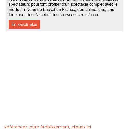
Référencez votre établissement, cliquez ici