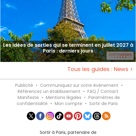
Les idées de sorties qui se terminent en juillet 2027 à
Paris : derniers jours
Tous les guides : News >
Publicité
•
Communiquez sur votre événement
•
Référencez un établissement
•
FAQ / Contact
Manifeste
•
Mentions légales
•
Paramètres de
confidentialité
•
Mon compte
•
Sortir de Paris
Sortir à Paris, partenaire de