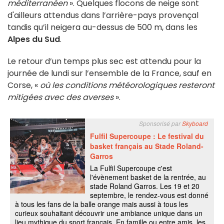
méditerranéen
». Quelques flocons de neige sont
d'ailleurs attendus dans l’arrière-pays provençal
tandis qu’il neigera au-dessus de 500 m, dans les
Alpes du Sud
.
Le retour d’un temps plus sec est attendu pour la
journée de lundi sur l’ensemble de la France, sauf en
Corse, «
où les conditions météorologiques resteront
mitigées avec des averses
».