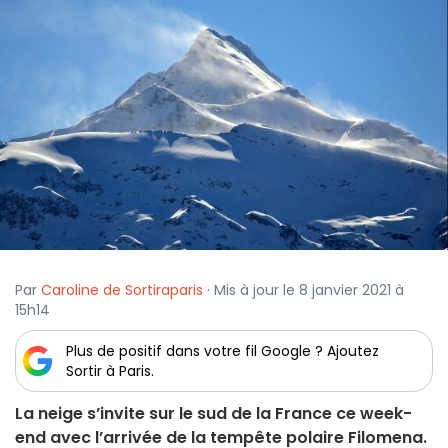
Par
Caroline de Sortiraparis
· Mis à jour le 8 janvier 2021 à
15h14
Plus de positif dans votre fil Google ? Ajoutez
Sortir à Paris.
La neige s’invite sur le sud de la France ce week-
end avec l’arrivée de la tempête polaire Filomena.