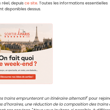
 réel, depuis
ce site
. Toutes les informations essentielles
nt disponibles dessus.
ns trains emprunteront un itinéraire alternatif
" pour rejoi
s d'horaires, une réduction de la composition des trains 