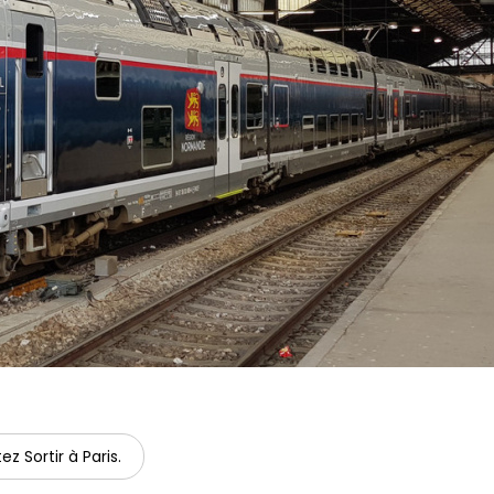
ez Sortir à Paris.