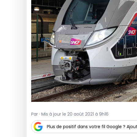
Par · Mis à jour le 20 août 2021 à 9h16
Plus de positif dans votre fil Google ? Ajout