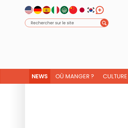
NEWS
OÙ MANGER ?
CULTURE