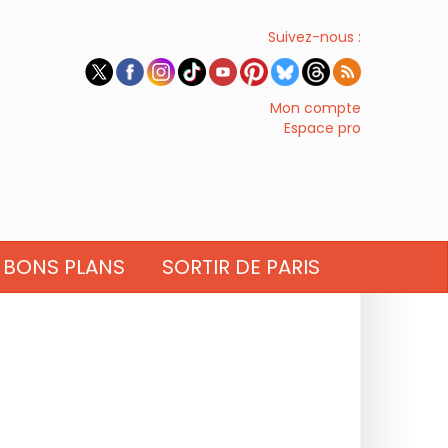
Suivez-nous :
Mon compte
Espace pro
BONS PLANS
SORTIR DE PARIS