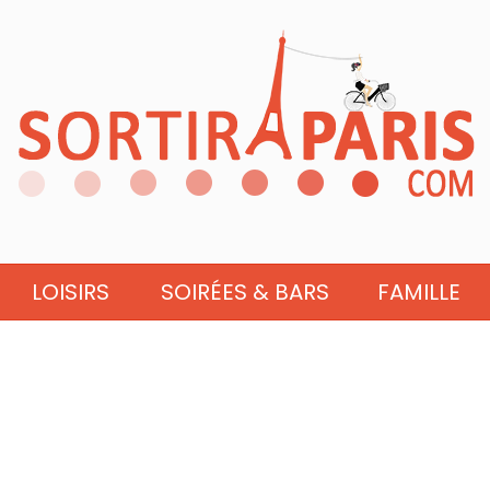
LOISIRS
SOIRÉES & BARS
FAMILLE