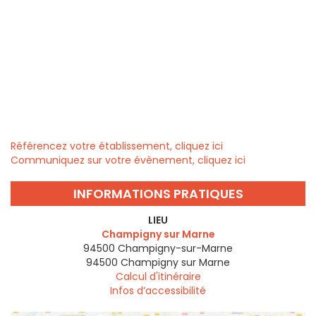
Référencez votre établissement, cliquez ici
Communiquez sur votre évènement, cliquez ici
INFORMATIONS PRATIQUES
LIEU
Champigny sur Marne
94500 Champigny-sur-Marne
94500
Champigny sur Marne
Calcul d'itinéraire
Infos d’accessibilité