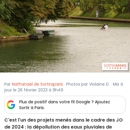
Par
Nathanaël de Sortiraparis
· Photos par Violaine D. · Mis à
jour le 26 février 2023 à 9h49
Plus de positif dans votre fil Google ? Ajoutez
Sortir à Paris.
C'est l'un des projets menés dans le cadre des JO
de 2024 : la dépollution des eaux pluviales de