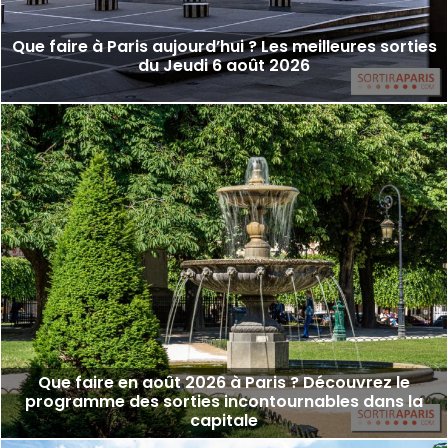
Que faire à Paris aujourd’hui ? Les meilleures sorties
du Jeudi 6 août 2026
Que faire en août 2026 à Paris ? Découvrez le
programme des sorties incontournables dans la
capitale