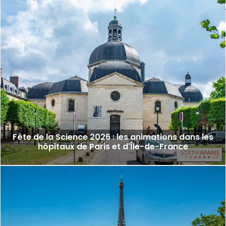
Fête de la Science 2026 : les animations dans les
hôpitaux de Paris et d'Île-de-France