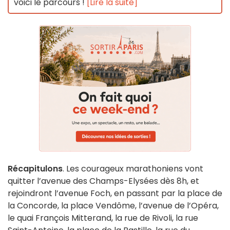
voici le parcours !
[Lire la suite]
Récapitulons
. Les courageux marathoniens vont
quitter l’avenue des Champs-Elysées dès 8h, et
rejoindront l’avenue Foch, en passant par la place de
la Concorde, la place Vendôme, l’avenue de l’Opéra,
le quai François Mitterand, la rue de Rivoli, la rue