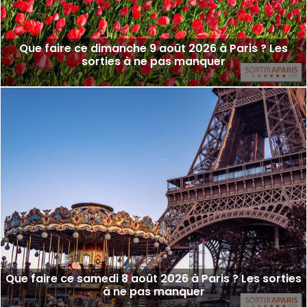
Que faire ce dimanche 9 août 2026 à Paris ? Les
sorties à ne pas manquer
Que faire ce samedi 8 août 2026 à Paris ? Les sorties
à ne pas manquer