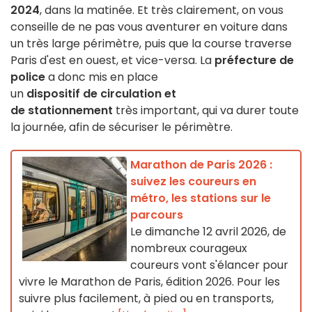
2024
, dans la matinée. Et très clairement, on vous
conseille de ne pas vous aventurer en voiture dans
un très large périmètre, puis que la course traverse
Paris d'est en ouest, et vice-versa. La
préfecture de
police
a donc mis en place
un
dispositif de circulation et
de stationnement
très important, qui va durer toute
la journée, afin de sécuriser le périmètre.
Marathon de Paris 2026 :
suivez les coureurs en
métro, les stations sur le
parcours
Le dimanche 12 avril 2026, de
nombreux courageux
coureurs vont s'élancer pour
vivre le Marathon de Paris, édition 2026. Pour les
suivre plus facilement, à pied ou en transports,