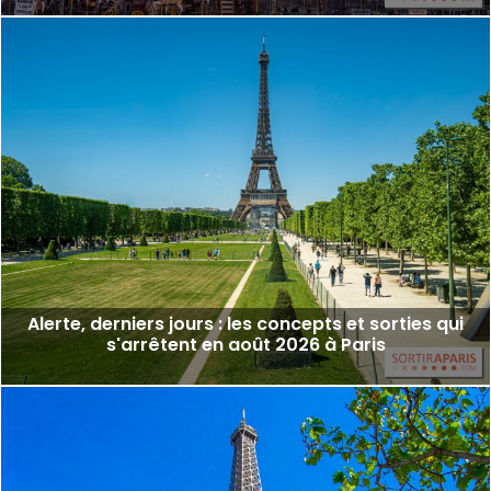
Alerte, derniers jours : les concepts et sorties qui
s'arrêtent en août 2026 à Paris