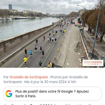
Par
Graziella de Sortiraparis
· Photos par Graziella de
Sortiraparis · Mis à jour le 30 mars 2024 à 14h
Plus de positif dans votre fil Google ? Ajoutez
Sortir à Paris.