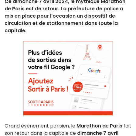
Ce dimanche 7 avril 2024, le mythique Marathon
de Paris est de retour. La préfecture de police a
mis en place pour l'occasion un dispositif de
circulation et de stationnement dans toute la
capitale.
Grand événement parisien, le
Marathon de Paris
fait
son retour dans la capitale ce
dimanche 7 avril