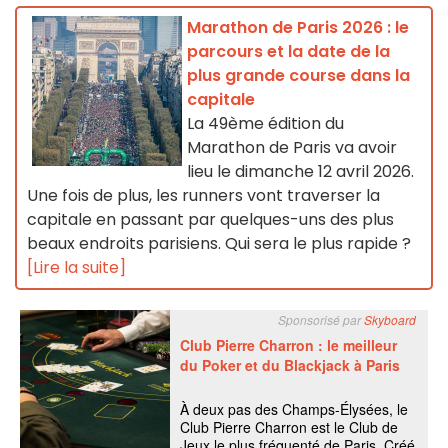
Marathon de Paris 2026 : le
parcours et la date de la
plus grande course dans la
capitale
La 49ème édition du
Marathon de Paris va avoir
lieu le dimanche 12 avril 2026.
Une fois de plus, les runners vont traverser la
capitale en passant par quelques-uns des plus
beaux endroits parisiens. Qui sera le plus rapide ?
[Lire la suite]