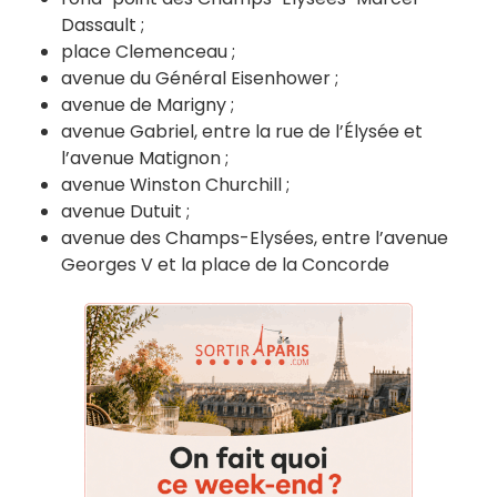
Dassault ;
place Clemenceau ;
avenue du Général Eisenhower ;
avenue de Marigny ;
avenue Gabriel, entre la rue de l’Élysée et
l’avenue Matignon ;
avenue Winston Churchill ;
avenue Dutuit ;
avenue des Champs-Elysées, entre l’avenue
Georges V et la place de la Concorde