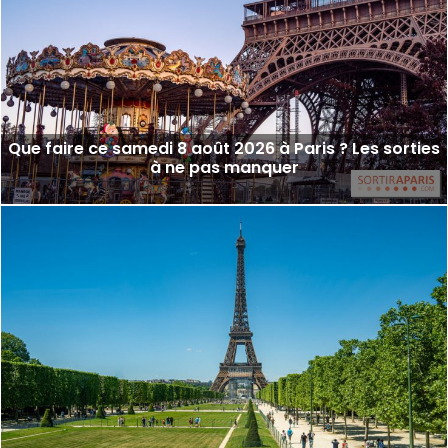
Que faire ce samedi 8 août 2026 à Paris ? Les sorties
à ne pas manquer