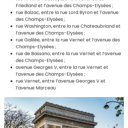
Friedland et l’avenue des Champs-Elysées ;
rue Balzac, entre la rue Lord Byron et l’avenue
des Champs-Elysées ;
rue Washington, entre la rue Chateaubriand et
l’avenue des Champs-Elysées ;
rue Galilée, entre la rue Vernet et l’avenue des
Champs-Elysées ;
rue de Bassano, entre la rue Vernet et l’avenue
des Champs-Elysées ;
avenue Georges V, entre la rue Vernet et
l’avenue des Champs-Elysées ;
rue Vernet, entre l’avenue Georges V et
l’avenue Marceau