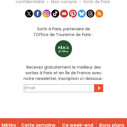
confidentialité
•
Mon compte
•
Sortir de Paris
Sortir à Paris, partenaire de
l'Office de Tourisme de Paris :
Recevez gratuitement le meilleur des
sorties à Paris et en Île de France avec
notre newsletter, inscription ci-dessous :
>
Météo
Cette semaine
Ce week-end
Bons plans