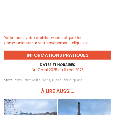
Référencez votre établissement, cliquez ici
Communiquez sur votre évènement, cliquez ici
INFORMATIONS PRATIQUES
DATES ET HORAIRES
Du 7 mai 2025 au 9 mai 2025
Mots-clés :
actualité paris
,
8 mai férié guide
À LIRE AUSSI...