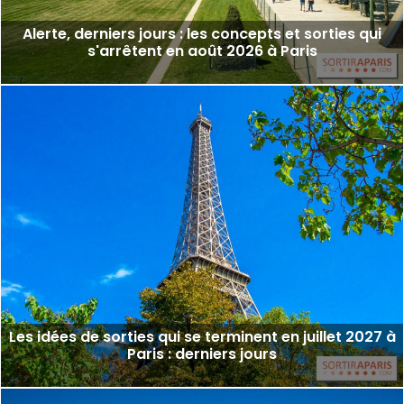
Alerte, derniers jours : les concepts et sorties qui
s'arrêtent en août 2026 à Paris
Les idées de sorties qui se terminent en juillet 2027 à
Paris : derniers jours