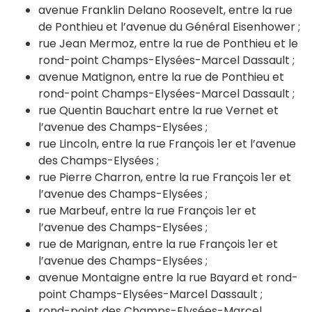
avenue Franklin Delano Roosevelt, entre la rue
de Ponthieu et l’avenue du Général Eisenhower ;
rue Jean Mermoz, entre la rue de Ponthieu et le
rond-point Champs-Elysées-Marcel Dassault ;
avenue Matignon, entre la rue de Ponthieu et
rond-point Champs-Elysées-Marcel Dassault ;
rue Quentin Bauchart entre la rue Vernet et
l’avenue des Champs-Elysées ;
rue Lincoln, entre la rue François 1er et l’avenue
des Champs-Elysées ;
rue Pierre Charron, entre la rue François 1er et
l’avenue des Champs-Elysées ;
rue Marbeuf, entre la rue François 1er et
l’avenue des Champs-Elysées ;
rue de Marignan, entre la rue François 1er et
l’avenue des Champs-Elysées ;
avenue Montaigne entre la rue Bayard et rond-
point Champs-Elysées-Marcel Dassault ;
rond-point des Champs-Elysées-Marcel