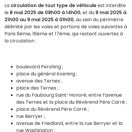
La
circulation de tout type de véhicule
est interdite
le
8 mai 2025 de 08h00 à 14h00
, et du
8 mai 2025 à
21h00 au 9 mai 2025 à 01h00
, au sein du périmètre
délimité par les voies et portions de voies suivantes à
Paris 8ème, 16ème et 17ème, qui restent ouvertes à
la circulation :
boulevard Pershing ;
place du général Koening ;
avenue des Ternes ;
place des Ternes ;
rue du Faubourg Saint-Honoré, entre l’avenue
des Ternes et la place du Révérend Père Carré ;
place du Révérend Père Carré ;
rue Berryer ;
avenue de Friedland, entre la rue Berryer et la
rue Washington ;