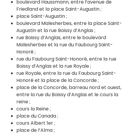
boulevard Haussmann, entre l’avenue de
Friedland et la place Saint-Augustin ;
place Saint-Augustin ;
boulevard Malesherbes, entre la place Saint-
Augustin et la rue Boissy d’Anglas ;
rue Boissy d’Anglas, entre le boulevard
Malesherbes et la rue du Faubourg Saint-
Honoré ;
rue du Faubourg Saint-Honoré, entre la rue
Boissy d’Anglas et la rue Royale ;
rue Royale, entre la rue du Faubourg Saint-
Honoré et la place de la Concorde ;
place de la Concorde, barreau nord et ouest,
entre la rue du Boissy d’Anglas et le cours la
reine ;
cours la Reine ;
place du Canada ;
cours Albert 1er ;
place de l’Alma ;