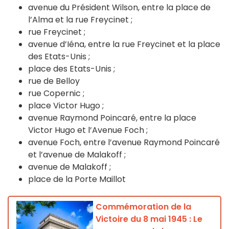
avenue du Président Wilson, entre la place de
l’Alma et la rue Freycinet ;
rue Freycinet ;
avenue d’Iéna, entre la rue Freycinet et la place
des Etats-Unis ;
place des Etats-Unis ;
rue de Belloy
rue Copernic ;
place Victor Hugo ;
avenue Raymond Poincaré, entre la place
Victor Hugo et l’Avenue Foch ;
avenue Foch, entre l’avenue Raymond Poincaré
et l’avenue de Malakoff ;
avenue de Malakoff ;
place de la Porte Maillot
Commémoration de la
Victoire du 8 mai 1945 : Le