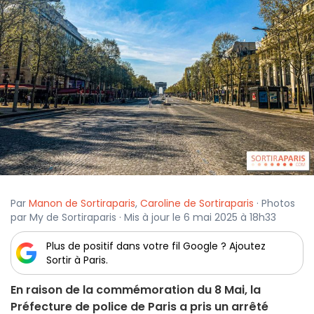
Par
Manon de Sortiraparis
,
Caroline de Sortiraparis
· Photos
par My de Sortiraparis · Mis à jour le 6 mai 2025 à 18h33
Plus de positif dans votre fil Google ? Ajoutez
Sortir à Paris.
En raison de la commémoration du 8 Mai, la
Préfecture de police de Paris a pris un arrêté