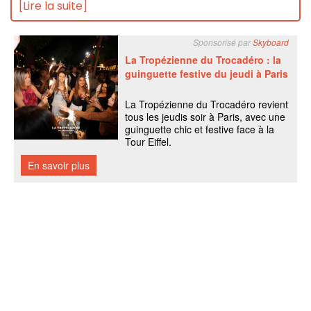
[Lire la suite]