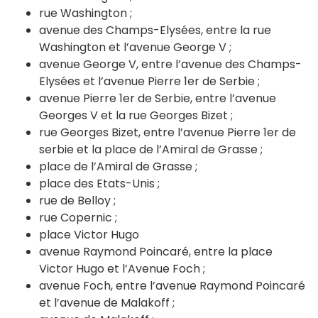
rue Washington ;
avenue des Champs-Elysées, entre la rue
Washington et l’avenue George V ;
avenue George V, entre l’avenue des Champs-
Elysées et l’avenue Pierre 1er de Serbie ;
avenue Pierre 1er de Serbie, entre l’avenue
Georges V et la rue Georges Bizet ;
rue Georges Bizet, entre l’avenue Pierre 1er de
serbie et la place de l’Amiral de Grasse ;
place de l’Amiral de Grasse ;
place des Etats-Unis ;
rue de Belloy ;
rue Copernic ;
place Victor Hugo
avenue Raymond Poincaré, entre la place
Victor Hugo et l’Avenue Foch ;
avenue Foch, entre l’avenue Raymond Poincaré
et l’avenue de Malakoff ;