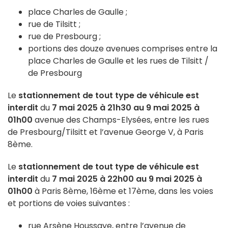
place Charles de Gaulle ;
rue de Tilsitt ;
rue de Presbourg ;
portions des douze avenues comprises entre la
place Charles de Gaulle et les rues de Tilsitt /
de Presbourg
Le
stationnement de tout type de véhicule est
interdit
du
7 mai 2025 à 21h30 au 9 mai 2025 à
01h00
avenue des Champs-Elysées, entre les rues
de Presbourg/Tilsitt et l’avenue George V, à Paris
8ème.
Le
stationnement de tout type de véhicule est
interdit
du
7 mai 2025 à 22h00 au 9 mai 2025 à
01h00
à Paris 8ème, 16ème et 17ème, dans les voies
et portions de voies suivantes :
rue Arsène Houssaye, entre l’avenue de