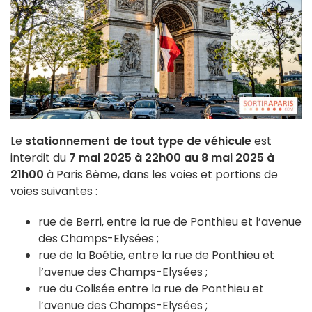
Le
stationnement de tout type de véhicule
est
interdit du
7 mai 2025 à 22h00 au 8 mai 2025 à
21h00
à Paris 8ème, dans les voies et portions de
voies suivantes :
rue de Berri, entre la rue de Ponthieu et l’avenue
des Champs-Elysées ;
rue de la Boétie, entre la rue de Ponthieu et
l’avenue des Champs-Elysées ;
rue du Colisée entre la rue de Ponthieu et
l’avenue des Champs-Elysées ;