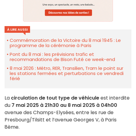
À LIRE AUSSI
Commémoration de la Victoire du 8 mai 1945 : Le
programme de la cérémonie à Paris
Pont du 8 mai : les prévisions trafic et
recommandations de Bison Futé ce week-end
8 mai 2026 : Métro, RER, Transilien, Tram le point sur
les stations fermées et perturbations ce vendredi
férié
La
circulation de tout type de véhicule
est interdite
du
7 mai 2025 à 21h30 au 8 mai 2025 à 04h00
avenue des Champs-Elysées, entre les rue de
Presbourg/Tilsitt et l’avenue Georges V, à Paris
8ème.