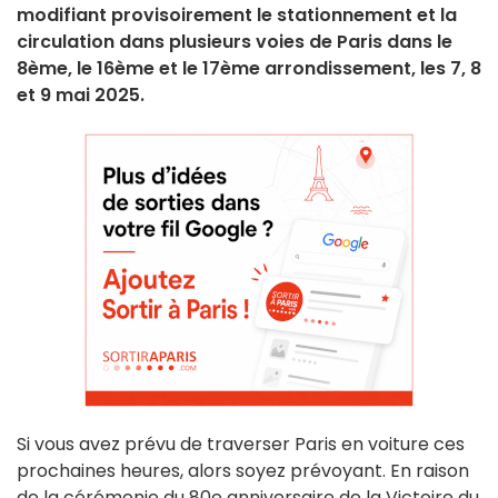
modifiant provisoirement le stationnement et la
circulation dans plusieurs voies de Paris dans le
8ème, le 16ème et le 17ème arrondissement, les 7, 8
et 9 mai 2025.
Si vous avez prévu de traverser Paris en voiture ces
prochaines heures, alors soyez prévoyant. En raison
de la cérémonie du 80e anniversaire de la Victoire du