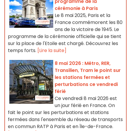
programme de la
cérémonie à Paris
Le 8 mai 2025, Paris et la
France commémorent les 80
ans de la victoire de 1945. Le
programme de la cérémonie officielle qui se tient
sur la place de l'Etoile est chargé. Découvrez les
temps forts.
[Lire la suite]
8 mai 2026 : Métro, RER,
Transilien, Tram le point sur
les stations fermées et
perturbations ce vendredi
férié
Ce vendredi 8 mai 2026 est
un jour férié en France. On
fait le point sur les perturbations et stations
fermées dans l'ensemble du réseau de transports
en commun RATP à Paris et en Île-de-France.