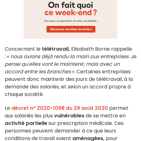
Concernant le
télétravail,
Elisabeth Borne rappelle
: «
nous avions déjà rendu la main aux entreprises. Je
pense qu'elles vont le maintenir, mais avec un
accord entre les branches
». Certaines entreprises
peuvent donc maintenir des jours de télétravail, à la
demande des salariés, et selon un accord propre à
chaque société.
Le
décret n° 2020-1098 du 29 août 2020
permet
aux salariés les plus
vulnérables
de se mettre en
activité partielle
sur prescription médicale. Ces
personnes peuvent demander à ce que leurs
conditions de travail soient
aménagées,
pour