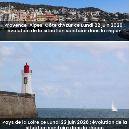
Provence-Alpes-Côte d’Azur ce Lundi 22 juin 2026 :
évolution de la situation sanitaire dans la région
Pays de la Loire ce Lundi 22 juin 2026 : évolution de la
situation sanitaire dans la région