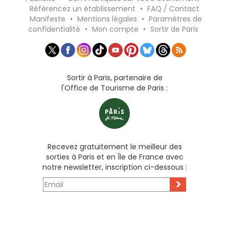
Référencez un établissement
•
FAQ / Contact
Manifeste
•
Mentions légales
•
Paramètres de
confidentialité
•
Mon compte
•
Sortir de Paris
Sortir à Paris, partenaire de
l'Office de Tourisme de Paris :
Recevez gratuitement le meilleur des
sorties à Paris et en Île de France avec
notre newsletter, inscription ci-dessous :
>