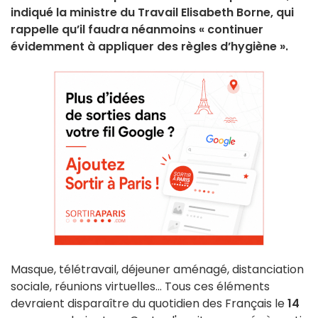
indiqué la ministre du Travail Elisabeth Borne, qui
rappelle qu’il faudra néanmoins « continuer
évidemment à appliquer des règles d’hygiène ».
Masque, télétravail, déjeuner aménagé, distanciation
sociale, réunions virtuelles... Tous ces éléments
devraient disparaître du quotidien des Français le
14