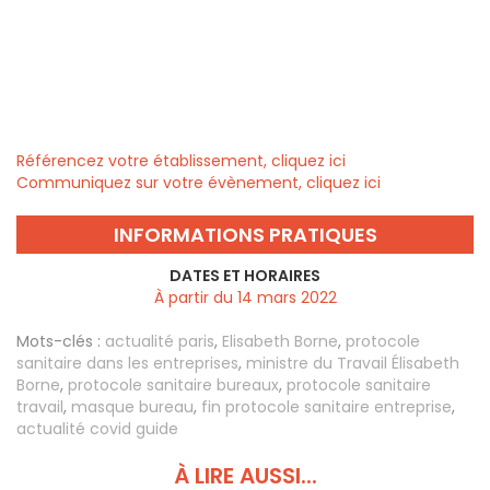
Référencez votre établissement, cliquez ici
Communiquez sur votre évènement, cliquez ici
INFORMATIONS PRATIQUES
DATES ET HORAIRES
À partir du 14 mars 2022
Mots-clés :
actualité paris
,
Elisabeth Borne
,
protocole
sanitaire dans les entreprises
,
ministre du Travail Élisabeth
Borne
,
protocole sanitaire bureaux
,
protocole sanitaire
travail
,
masque bureau
,
fin protocole sanitaire entreprise
,
actualité covid guide
À LIRE AUSSI...