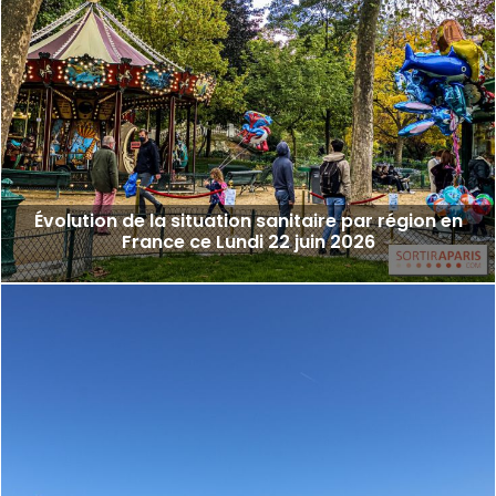
Évolution de la situation sanitaire par région en
France ce Lundi 22 juin 2026