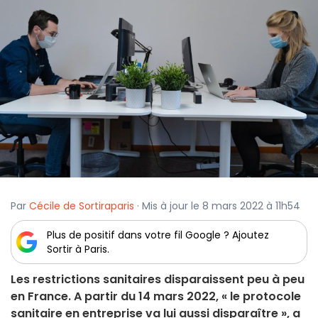
Par
Cécile de Sortiraparis
· Mis à jour le 8 mars 2022 à 11h54
Plus de positif dans votre fil Google ? Ajoutez
Sortir à Paris.
Les restrictions sanitaires disparaissent peu à peu
en France. A partir du 14 mars 2022, « le protocole
sanitaire en entreprise va lui aussi disparaître », a