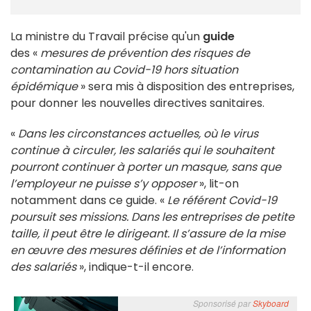
La ministre du Travail précise qu'un
guide
des «
mesures de prévention des risques de
contamination au Covid-19 hors situation
épidémique
» sera mis à disposition des entreprises,
pour donner les nouvelles directives sanitaires.
«
Dans les circonstances actuelles, où le virus
continue à circuler, les salariés qui le souhaitent
pourront continuer à porter un masque, sans que
l’employeur ne puisse s’y opposer
», lit-on
notamment dans ce guide. «
Le référent Covid-19
poursuit ses missions. Dans les entreprises de petite
taille, il peut être le dirigeant. Il s’assure de la mise
en œuvre des mesures définies et de l’information
des salariés
», indique-t-il encore.