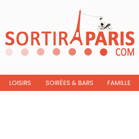
LOISIRS
SOIRÉES & BARS
FAMILLE