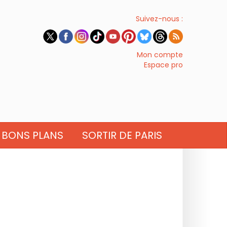
Suivez-nous :
Mon compte
Espace pro
BONS PLANS
SORTIR DE PARIS