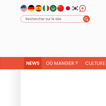
NEWS
OÙ MANGER ?
CULTURE