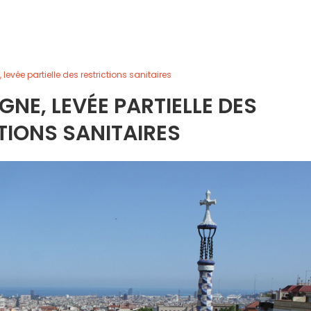
levée partielle des restrictions sanitaires
GNE, LEVÉE PARTIELLE DES
TIONS SANITAIRES