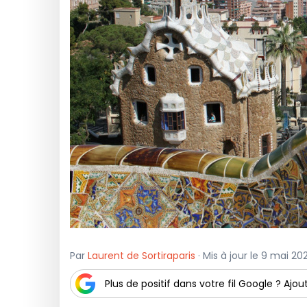
Par
Laurent de Sortiraparis
· Mis à jour le 9 mai 202
Plus de positif dans votre fil Google ? Ajout