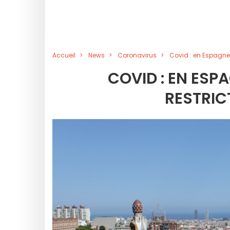
Accueil
News
Coronavirus
Covid : en Espagne, 
COVID : EN ESPA
RESTRIC