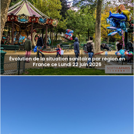
Évolution de la situation sanitaire par région en
France ce Lundi 22 juin 2026