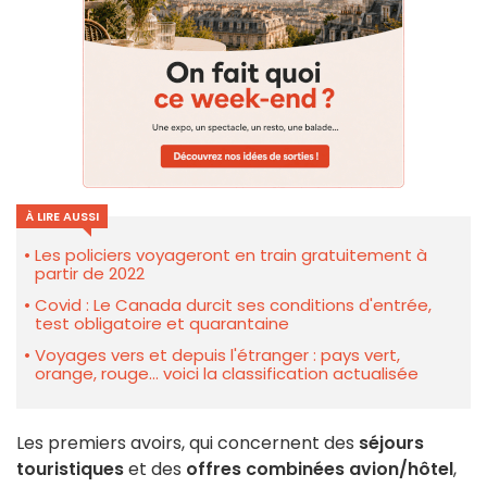
À LIRE AUSSI
Les policiers voyageront en train gratuitement à
partir de 2022
Covid : Le Canada durcit ses conditions d'entrée,
test obligatoire et quarantaine
Voyages vers et depuis l'étranger : pays vert,
orange, rouge... voici la classification actualisée
Les premiers avoirs, qui concernent des
séjours
touristiques
et des
offres combinées avion/hôtel
,