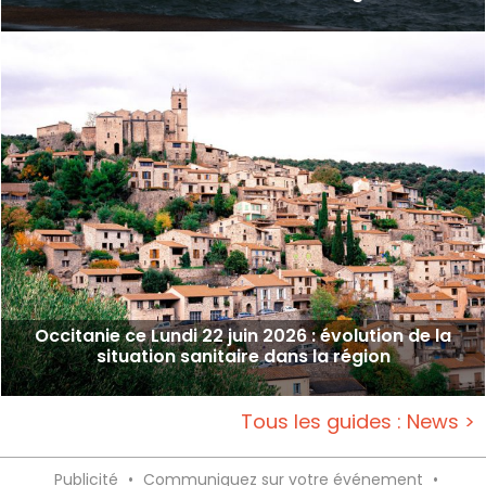
Occitanie ce Lundi 22 juin 2026 : évolution de la
situation sanitaire dans la région
Tous les guides : News >
Publicité
•
Communiquez sur votre événement
•