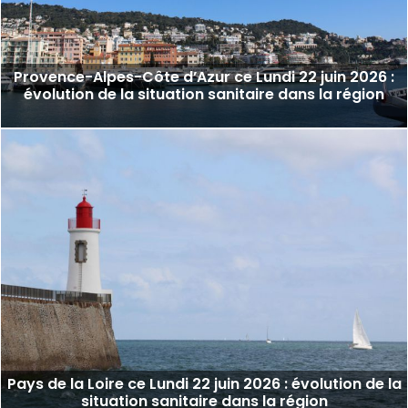
Provence-Alpes-Côte d’Azur ce Lundi 22 juin 2026 :
évolution de la situation sanitaire dans la région
Pays de la Loire ce Lundi 22 juin 2026 : évolution de la
situation sanitaire dans la région