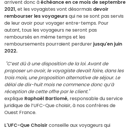
arrivent donc à
échéance en ce mois de septembre
2021,
et les voyagistes vont désormais
devoir
rembourser les voyageurs
qui ne se sont pas servis
de leur avoir pour voyager entre-temps. Pour
autant, tous les voyageurs ne seront pas
remboursés en même temps et les
remboursements pourraient perdurer
jusqu'en juin
2022.
"C’est dû à une disposition de la loi. Avant de
proposer un avoir, le voyagiste devait faire, dans les
trois mois, une proposition alternative de séjour. Le
délai de dix-huit mois ne commence donc qu’à
réception de cette offre par le client."
explique
Raphaël Bartlomé,
responsable du service
juridique de l’UFC-Que choisir, à nos confrères de
Ouest France.
L'UFC-Que Choisir
conseille aux voyageurs qui