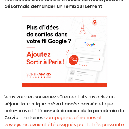
désormais demander un remboursement.
Vous vous en souvenez sûrement si vous aviez un
séjour touristique prévu l'année passée
et que
celui-ci avait été
annulé à cause de la pandémie de
Covid
: certaines
compagnies aériennes et
voyagistes avaient été assignés par la très puissante