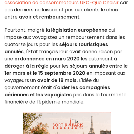
association de consommateurs UFC-Que Choisir
car
ces derniers ne laissaient pas aux clients le choix
entre
avoir et remboursement.
Pourtant, malgré la
législation européenne
qui
impose aux voyagistes un remboursement dans les
quatorze jours pour les
séjours touristiques
annulés,
l'Etat français leur avait donné raison par
une
ordonnance en mars 2020
les autorisant à
déroger à la règle
pour les
séjours annulés entre le
1er mars et le 15 septembre 2020
en imposant aux
voyageurs un
avoir de 18 mois.
L'idée du
gouvernement était d'
aider les compagnies
aériennes et les voyagistes
pris dans la tourmente
financière de l'épidémie mondiale.