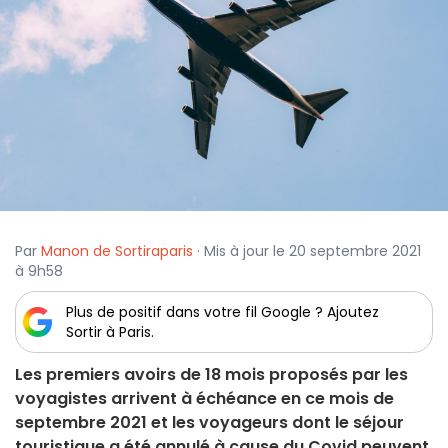
Par
Manon de Sortiraparis
· Mis à jour le 20 septembre 2021
à 9h58
Plus de positif dans votre fil Google ? Ajoutez
Sortir à Paris.
Les premiers avoirs de 18 mois proposés par les
voyagistes arrivent à échéance en ce mois de
septembre 2021 et les voyageurs dont le séjour
touristique a été annulé à cause du Covid peuvent