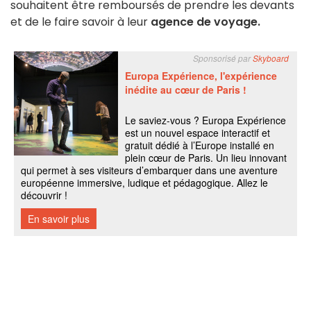
souhaitent être remboursés de prendre les devants
et de le faire savoir à leur
agence de voyage.