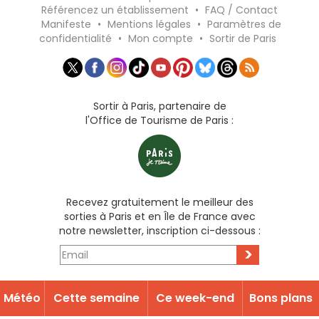
Référencez un établissement
•
FAQ / Contact
Manifeste
•
Mentions légales
•
Paramètres de
confidentialité
•
Mon compte
•
Sortir de Paris
Sortir à Paris, partenaire de
l'Office de Tourisme de Paris :
Recevez gratuitement le meilleur des
sorties à Paris et en Île de France avec
notre newsletter, inscription ci-dessous :
>
Météo
Cette semaine
Ce week-end
Bons plans