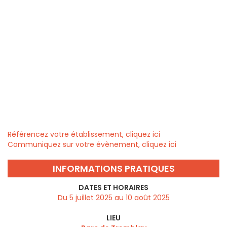
Référencez votre établissement, cliquez ici
Communiquez sur votre évènement, cliquez ici
INFORMATIONS PRATIQUES
DATES ET HORAIRES
Du 5 juillet 2025 au 10 août 2025
LIEU