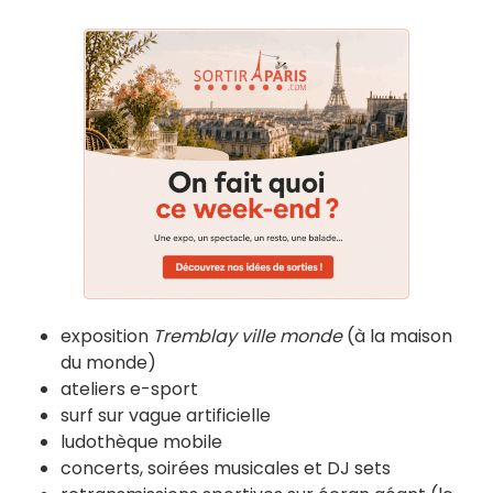
exposition
Tremblay ville monde
(à la maison
du monde)
ateliers e-sport
surf sur vague artificielle
ludothèque mobile
concerts, soirées musicales et DJ sets