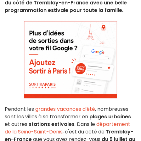
du côté de Tremblay-en-France avec une belle
programmation estivale pour toute la famille.
Pendant les
grandes vacances d'été
, nombreuses
sont les villes à se transformer en
plages urbaines
et autres
stations estivales
. Dans le
département
de la Seine-Saint-Denis
, c'est du côté de
Tremblay-
en-France
que vous avez rendez-vous
du 5 juillet au