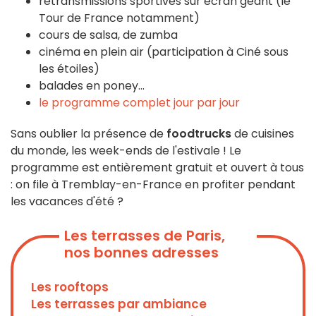
retransmissions sportives sur écran géant (le
Tour de France notamment)
cours de salsa, de zumba
cinéma en plein air (participation à Ciné sous
les étoiles)
balades en poney...
le programme complet jour par jour
Sans oublier la présence de
foodtrucks
de cuisines
du monde, les week-ends de l'estivale ! Le
programme est entièrement gratuit et ouvert à tous
: on file à Tremblay-en-France en profiter pendant
les vacances d'été ?
Les terrasses de Paris,
nos bonnes adresses
Les rooftops
Les terrasses par ambiance