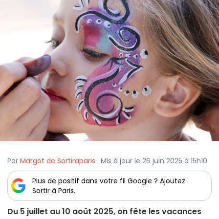
Par
Margot de Sortiraparis
· Mis à jour le 26 juin 2025 à 15h10
Plus de positif dans votre fil Google ? Ajoutez
Sortir à Paris.
Du 5 juillet au 10 août 2025, on fête les vacances