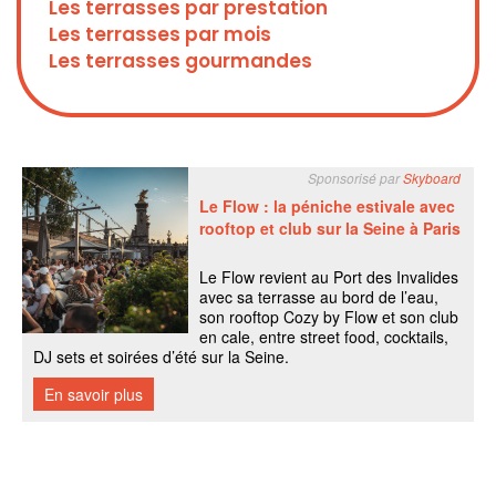
Les terrasses par prestation
Les terrasses par mois
Les terrasses gourmandes