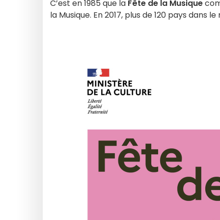
C’est en 1985 que la
Fête de la Musique
comm
la Musique. En 2017, plus de 120 pays dans le