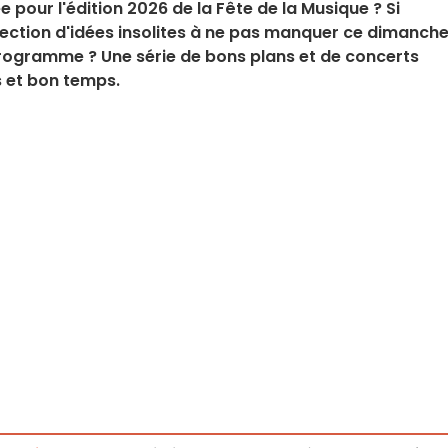
née pour l'édition 2026 de la Fête de la Musique ? Si
élection d'idées insolites à ne pas manquer ce dimanche
 programme ? Une série de bons plans et de concerts
 et bon temps.