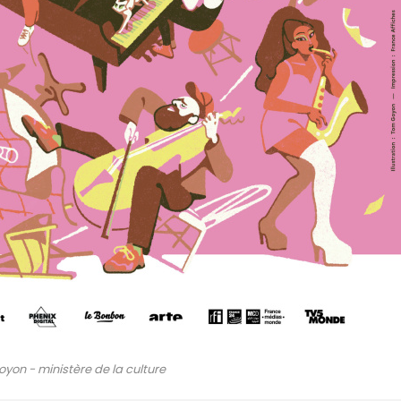
on - ministère de la culture