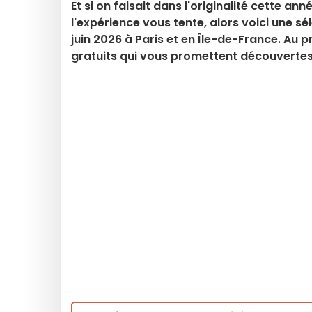
Et si on faisait dans l'originalité cette an
l'expérience vous tente, alors voici une s
juin 2026 à Paris et en Île-de-France. Au
gratuits qui vous promettent découvertes