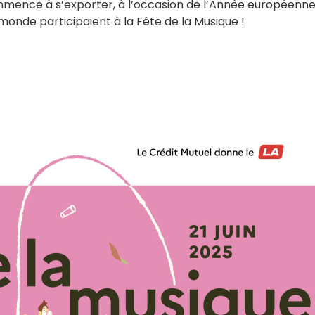
ence à s’exporter, à l’occasion de l’Année européenne
 monde participaient à la Fête de la Musique !