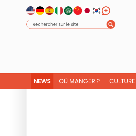
NEWS
OÙ MANGER ?
CULTURE