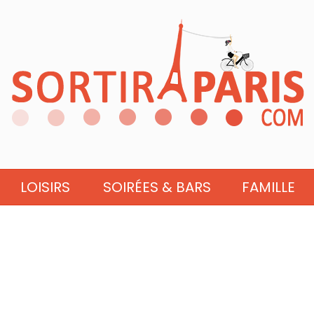
LOISIRS
SOIRÉES & BARS
FAMILLE