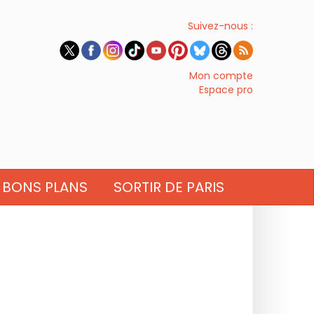
Suivez-nous :
Mon compte
Espace pro
BONS PLANS
SORTIR DE PARIS