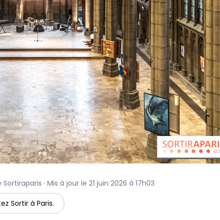
Sortiraparis · Mis à jour le 21 juin 2026 à 17h03
ez Sortir à Paris.