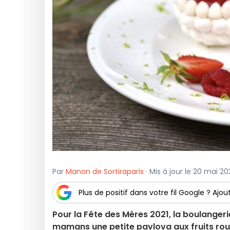
Par
Manon de Sortiraparis
· Mis à jour le 20 mai 20
Plus de positif dans votre fil Google ? Ajout
Pour la Fête des Mères 2021, la boulangeri
mamans une petite pavlova aux fruits rou