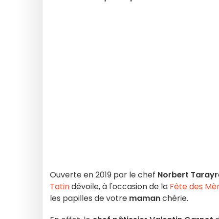
Ouverte en 2019 par le chef
Norbert Tarayr
Tatin
dévoile, à l'occasion de la
Fête des Mèr
les papilles de votre
maman
chérie.