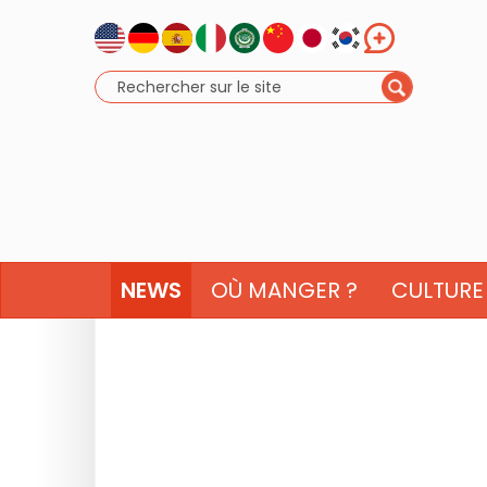
NEWS
OÙ MANGER ?
CULTURE