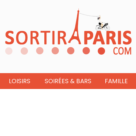
LOISIRS
SOIRÉES & BARS
FAMILLE