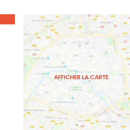
AFFICHER LA CARTE