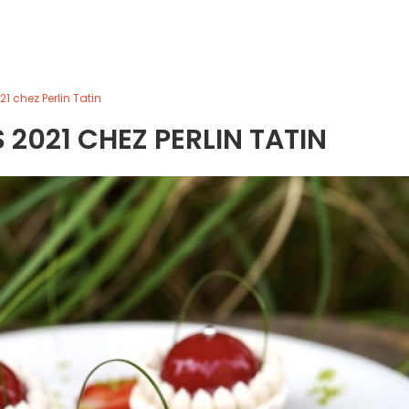
1 chez Perlin Tatin
 2021 CHEZ PERLIN TATIN