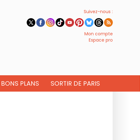
Suivez-nous :
Mon compte
Espace pro
BONS PLANS
SORTIR DE PARIS