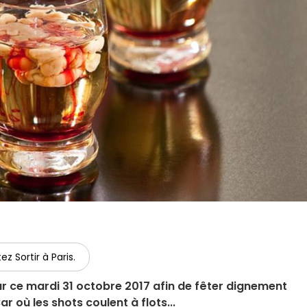
ez Sortir à Paris.
ur ce mardi 31 octobre 2017 afin de fêter dignement
r où les shots coulent à flots...