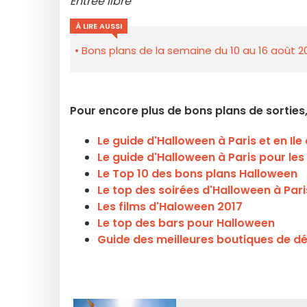
Entrée libre
À LIRE AUSSI
Bons plans de la semaine du 10 au 16 août 2
Pour encore plus de bons plans de sorties,
Le guide d'Halloween à Paris et en Ile
Le guide d'Halloween à Paris pour les
Le Top 10 des bons plans Halloween
Le top des soirées d'Halloween à Pari
Les films d'Haloween 2017
Le top des bars pour Halloween
Guide des meilleures boutiques de d