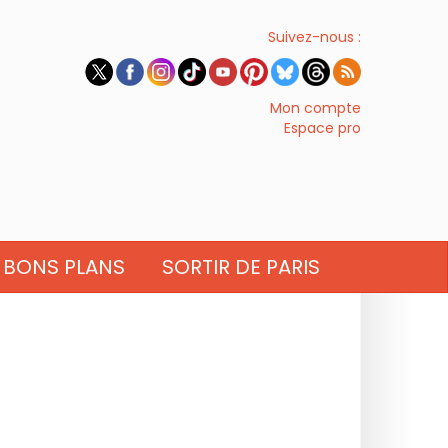
Suivez-nous :
Mon compte
Espace pro
BONS PLANS
SORTIR DE PARIS