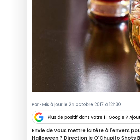
Par · Mis à jour le 24 octobre 2017 à 12h30
Plus de positif dans votre fil Google ? Ajout
Envie de vous mettre la tête à l'envers po
Halloween ? Direction le O'Chupito Shots Ba