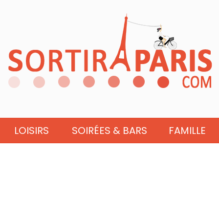
LOISIRS
SOIRÉES & BARS
FAMILLE