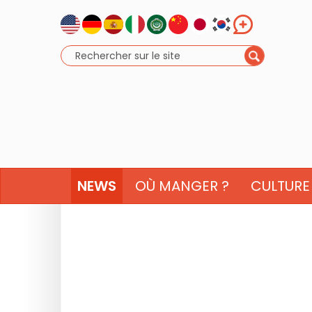
NEWS
OÙ MANGER ?
CULTURE