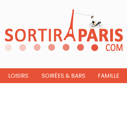
LOISIRS
SOIRÉES & BARS
FAMILLE