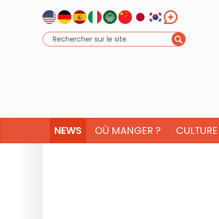
NEWS
OÙ MANGER ?
CULTURE