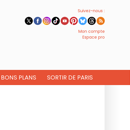
Suivez-nous :
Mon compte
Espace pro
BONS PLANS
SORTIR DE PARIS