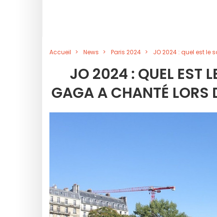
Accueil
News
Paris 2024
JO 2024 : quel est le
JO 2024 : QUEL EST 
GAGA A CHANTÉ LORS D