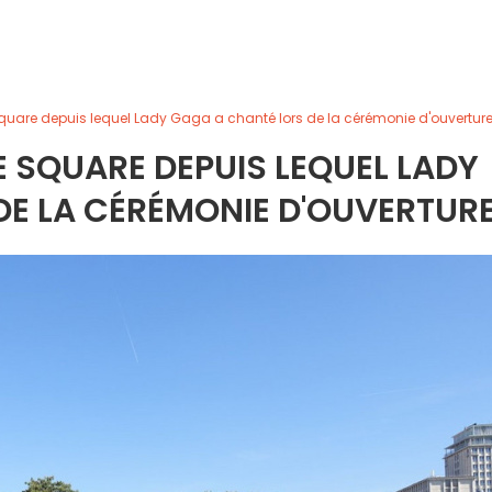
 square depuis lequel Lady Gaga a chanté lors de la cérémonie d'ouverture
LE SQUARE DEPUIS LEQUEL LADY
E LA CÉRÉMONIE D'OUVERTURE