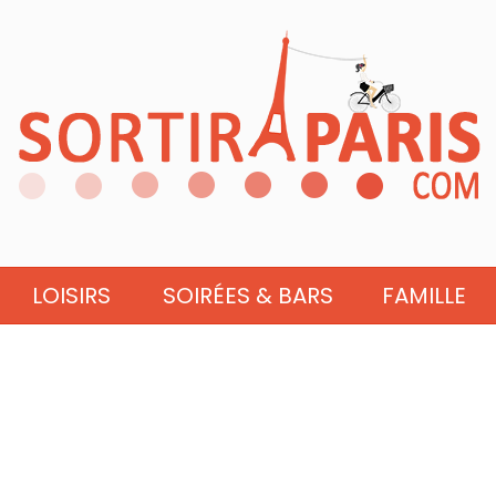
LOISIRS
SOIRÉES & BARS
FAMILLE