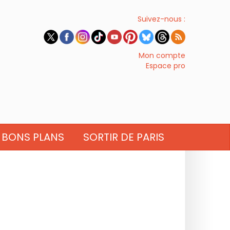
Suivez-nous :
Mon compte
Espace pro
BONS PLANS
SORTIR DE PARIS