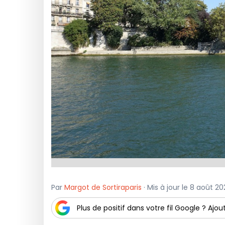
Par
Margot de Sortiraparis
· Mis à jour le 8 août 20
Plus de positif dans votre fil Google ? Ajout