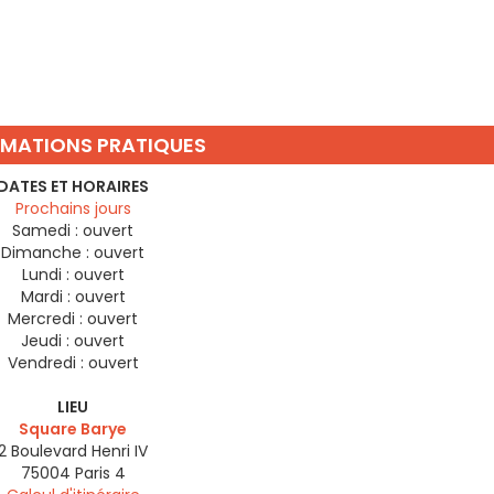
RMATIONS PRATIQUES
DATES ET HORAIRES
Prochains jours
Samedi :
ouvert
Dimanche :
ouvert
Lundi :
ouvert
Mardi :
ouvert
Mercredi :
ouvert
Jeudi :
ouvert
Vendredi :
ouvert
LIEU
Square Barye
2 Boulevard Henri IV
75004
Paris 4