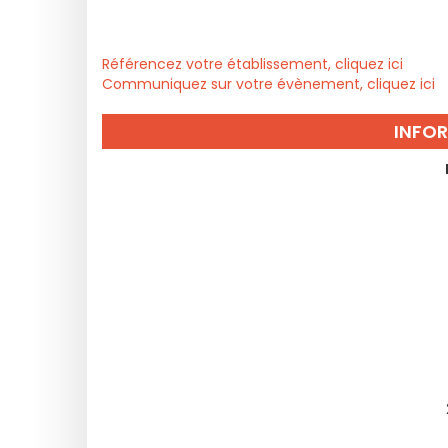
Référencez votre établissement, cliquez ici
Communiquez sur votre évènement, cliquez ici
INFO