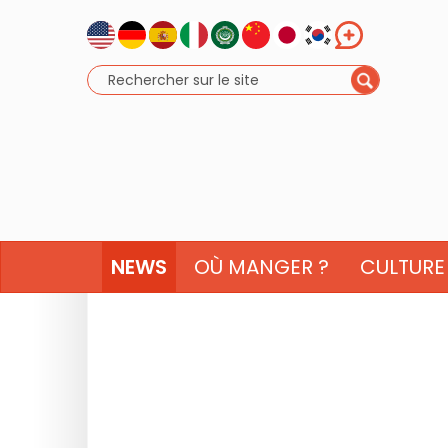
NEWS
OÙ MANGER ?
CULTURE