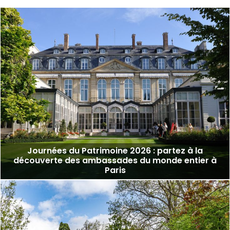
Journées du Patrimoine 2026 : partez à la
découverte des ambassades du monde entier à
Paris