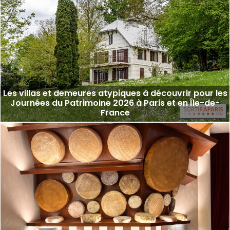
Les villas et demeures atypiques à découvrir pour les
Journées du Patrimoine 2026 à Paris et en Île-de-
France