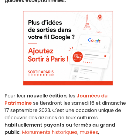
guidées exceptionnelles.
Pour leur
nouvelle édition
, les
Journées du
Patrimoine
se tiendront les samedi 16 et dimanche
17 septembre 2023. C'est une occasion unique de
découvrir des dizaines de lieux culturels
habituellement payants ou fermés au grand
public
.
Monuments historiques
,
musées
,