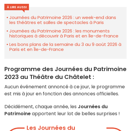
À LIRE AUSSI
Journées du Patrimoine 2026 : un week-end dans
les théâtres et salles de spectacles à Paris
Journées du Patrimoine 2026 : les monuments
historiques à découvrir à Paris et en Île-de-France
Les bons plans de la semaine du 3 au 9 août 2026 à
Paris et en Île-de-France
Programme des Journées du Patrimoine
2023 au Théâtre du Châtelet :
Aucun événement annoncé à ce jour, le programme
est mis à jour en fonction des annonces officielles.
Décidément, chaque année, les
Journées du
Patrimoine
apportent leur lot de belles surprises !
Les Journées du