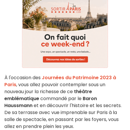
À l'occasion des
Journées du Patrimoine 2023 à
Paris
, vous allez pouvoir contempler sous un
nouveau jour la richesse de ce
théâtre
emblématique
commandé par le
Baron
Haussmann
et en découvrir l'histoire et les secrets.
De sa terrasse avec vue imprenable sur Paris à la
salle de spectacle, en passant par les foyers, vous
allez en prendre plein les yeux.