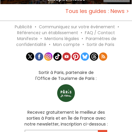
Tous les guides : News >
Publicité
•
Communiquez sur votre événement
•
Référencez un établissement
•
FAQ / Contact
Manifeste
•
Mentions légales
•
Paramètres de
confidentialité
•
Mon compte
•
Sortir de Paris
Sortir à Paris, partenaire de
l'Office de Tourisme de Paris :
Recevez gratuitement le meilleur des
sorties à Paris et en Île de France avec
notre newsletter, inscription ci-dessous :