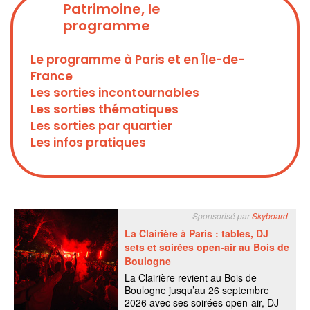
Patrimoine, le
programme
Le programme à Paris et en Île-de-
France
Les sorties incontournables
Les sorties thématiques
Les sorties par quartier
Les infos pratiques