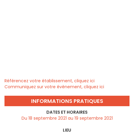
Référencez votre établissement, cliquez ici
Communiquez sur votre évènement, cliquez ici
INFORMATIONS PRATIQUES
DATES ET HORAIRES
Du 18 septembre 2021 au 19 septembre 2021
LIEU