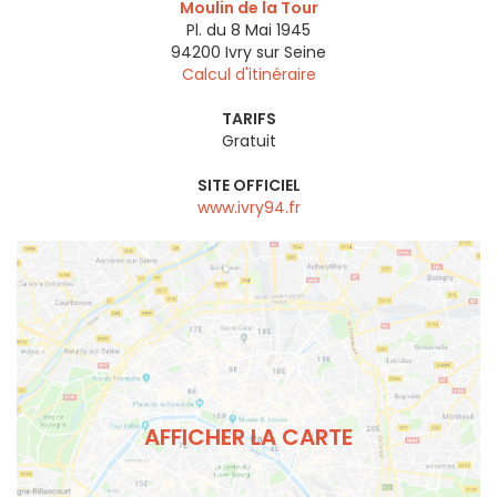
Moulin de la Tour
Pl. du 8 Mai 1945
94200
Ivry sur Seine
Calcul d'itinéraire
TARIFS
Gratuit
SITE OFFICIEL
www.ivry94.fr
AFFICHER LA CARTE