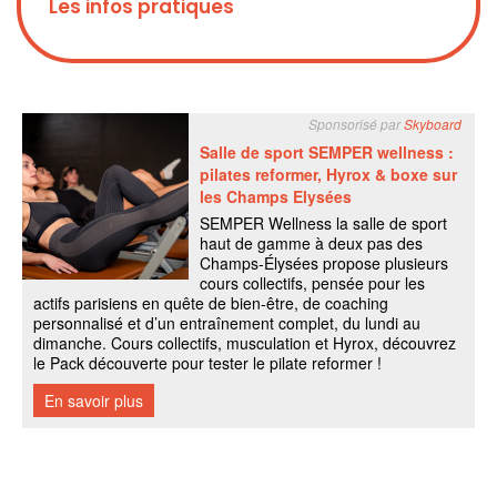
Les infos pratiques