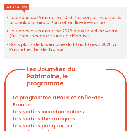
À LIRE AUSSI
Journées du Patrimoine 2026 : les sorties insolites &
originales à faire à Paris et en Île-de-France
Journées du Patrimoine 2026 dans le Val de Marne
(94) : les trésors culturels à découvrir
Bons plans de la semaine du 10 au 16 août 2026 à
Paris et en Île-de-France
Les Journées du
Patrimoine, le
programme
Le programme à Paris et en Île-de-
France
Les sorties incontournables
Les sorties thématiques
Les sorties par quartier