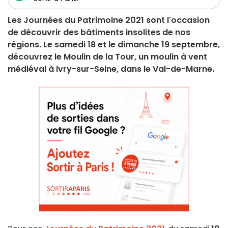
Les Journées du Patrimoine 2021 sont l'occasion
de découvrir des bâtiments insolites de nos
régions. Le samedi 18 et le dimanche 19 septembre,
découvrez le Moulin de la Tour, un moulin à vent
médiéval à Ivry-sur-Seine, dans le Val-de-Marne.