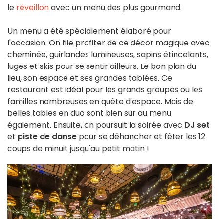
le
réveillon
avec un menu des plus gourmand.
Un menu a été spécialement élaboré pour
l'occasion. On file profiter de ce décor magique avec
cheminée, guirlandes lumineuses, sapins étincelants,
luges et skis pour se sentir ailleurs. Le bon plan du
lieu, son espace et ses grandes tablées. Ce
restaurant est idéal pour les grands groupes ou les
familles nombreuses en quête d'espace. Mais de
belles tables en duo sont bien sûr au menu
également. Ensuite, on poursuit la soirée avec
DJ set
et
piste de danse
pour se déhancher et fêter les 12
coups de minuit jusqu'au petit matin !