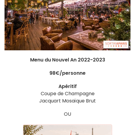
Menu du Nouvel An 2022-2023
98€/personne
Apéritif
Coupe de Champagne
Jacquart Mosaïque Brut
OU