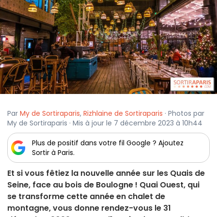
Par
My de Sortiraparis
,
Rizhlaine de Sortiraparis
· Photos par
My de Sortiraparis · Mis à jour le 7 décembre 2023 à 10h44
Plus de positif dans votre fil Google ? Ajoutez
Sortir à Paris.
Et si vous fêtiez la nouvelle année sur les Quais de
Seine, face au bois de Boulogne ! Quai Ouest, qui
se transforme cette année en chalet de
montagne, vous donne rendez-vous le 31