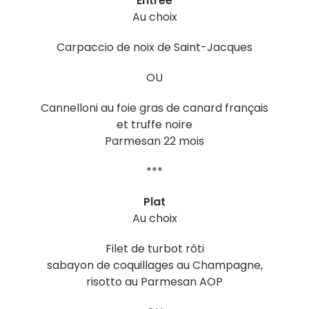
Entrée
Au choix
Carpaccio de noix de Saint-Jacques
OU
Cannelloni au foie gras de canard français
et truffe noire
Parmesan 22 mois
***
Plat
Au choix
Filet de turbot rôti
sabayon de coquillages au Champagne,
risotto au Parmesan AOP