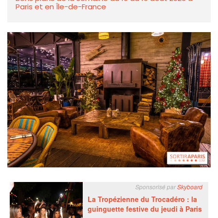
Paris et en Île-de-France