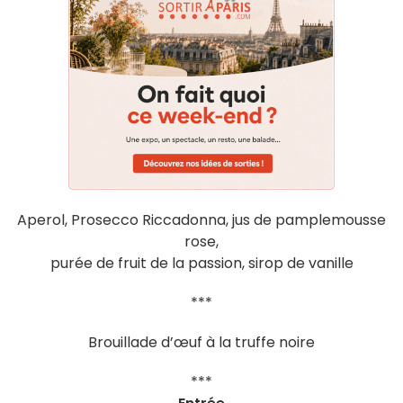
Aperol, Prosecco Riccadonna, jus de pamplemousse
rose,
purée de fruit de la passion, sirop de vanille
***
Brouillade d’œuf à la truffe noire
***