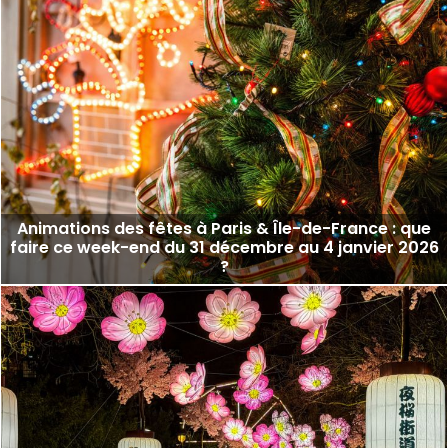
Animations des fêtes à Paris & Île-de-France : que
faire ce week-end du 31 décembre au 4 janvier 2026
?