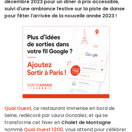
décembre 2023 pour un dîner à prix accessible,
suivi d'une ambiance festive sur la piste de danse
pour fêter l'arrivée de la nouvelle année 2023 !
Quai Ouest
, ce restaurant immense en bord de
Seine, redécoré par Laura Gonzalez, et qui se
transforme cet hiver en
Chalet de Montagne
nommé
Quai Ouest 1200
, vous attend pour célébrer