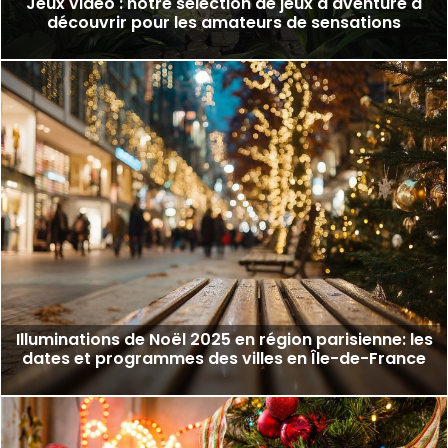
Jeux vidéo : notre sélection de jeux d'aventure à
découvrir pour les amateurs de sensations
Illuminations de Noël 2025 en région parisienne: les
dates et programmes des villes en Île-de-France