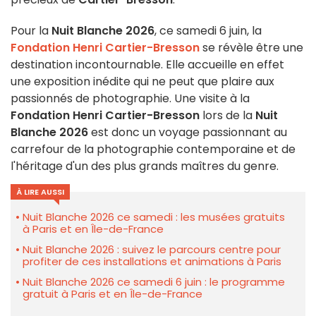
Pour la
Nuit Blanche 2026
, ce samedi 6 juin, la
Fondation Henri Cartier-Bresson
se révèle être une
destination incontournable. Elle accueille en effet
une exposition inédite qui ne peut que plaire aux
passionnés de photographie. Une visite à la
Fondation Henri Cartier-Bresson
lors de la
Nuit
Blanche 2026
est donc un voyage passionnant au
carrefour de la photographie contemporaine et de
l'héritage d'un des plus grands maîtres du genre.
À LIRE AUSSI
Nuit Blanche 2026 ce samedi : les musées gratuits
à Paris et en Île-de-France
Nuit Blanche 2026 : suivez le parcours centre pour
profiter de ces installations et animations à Paris
Nuit Blanche 2026 ce samedi 6 juin : le programme
gratuit à Paris et en Île-de-France