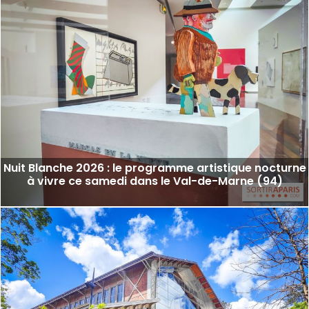
Nuit Blanche 2026 : le programme artistique nocturne
à vivre ce samedi dans le Val-de-Marne (94)