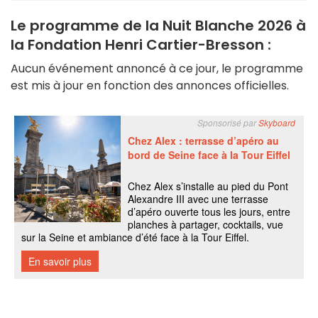
Le programme de la Nuit Blanche 2026 à
la Fondation Henri Cartier-Bresson :
Aucun événement annoncé à ce jour, le programme
est mis à jour en fonction des annonces officielles.