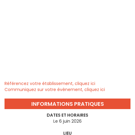
Référencez votre établissement, cliquez ici
Communiquez sur votre évènement, cliquez ici
INFORMATIONS PRATIQUES
DATES ET HORAIRES
Le 6 juin 2026
LIEU