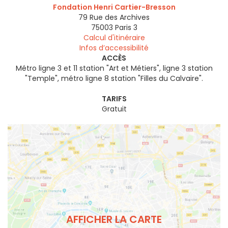
Fondation Henri Cartier-Bresson
79 Rue des Archives
75003
Paris 3
Calcul d'itinéraire
Infos d’accessibilité
ACCÈS
Métro ligne 3 et 11 station "Art et Métiers", ligne 3 station
"Temple", métro ligne 8 station "Filles du Calvaire".
TARIFS
Gratuit
AFFICHER LA CARTE