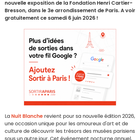
nouvelle exposition de la Fondation Henri Cartier-
Bresson, dans le 3e arrondissement de Paris. A voir
gratuitement ce samedi 6 juin 2026 !
La
Nuit Blanche
revient pour sa nouvelle édition 2026,
une occasion unique pour les amoureux d'art et de
culture de découvrir les trésors des musées parisiens
sous un autre jour. Cet événement nocturne annuel,