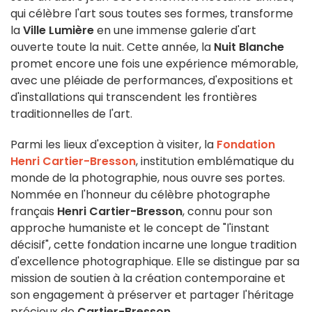
qui célèbre l'art sous toutes ses formes, transforme
la
Ville Lumière
en une immense galerie d'art
ouverte toute la nuit. Cette année, la
Nuit Blanche
promet encore une fois une expérience mémorable,
avec une pléiade de performances, d'expositions et
d'installations qui transcendent les frontières
traditionnelles de l'art.
Parmi les lieux d'exception à visiter, la
Fondation
Henri Cartier-Bresson
, institution emblématique du
monde de la photographie, nous ouvre ses portes.
Nommée en l'honneur du célèbre photographe
français
Henri Cartier-Bresson
, connu pour son
approche humaniste et le concept de "l'instant
décisif", cette fondation incarne une longue tradition
d'excellence photographique. Elle se distingue par sa
mission de soutien à la création contemporaine et
son engagement à préserver et partager l'héritage
précieux de
Cartier-Bresson
.