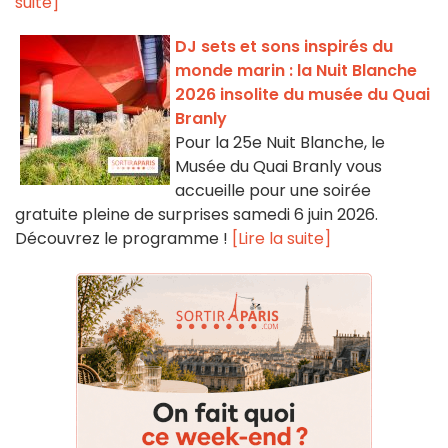
suite]
DJ sets et sons inspirés du
monde marin : la Nuit Blanche
2026 insolite du musée du Quai
Branly
Pour la 25e Nuit Blanche, le
Musée du Quai Branly vous
accueille pour une soirée
gratuite pleine de surprises samedi 6 juin 2026.
Découvrez le programme !
[Lire la suite]