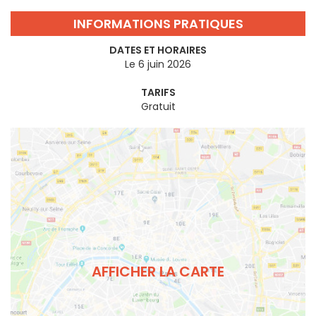
INFORMATIONS PRATIQUES
DATES ET HORAIRES
Le 6 juin 2026
TARIFS
Gratuit
AFFICHER LA CARTE