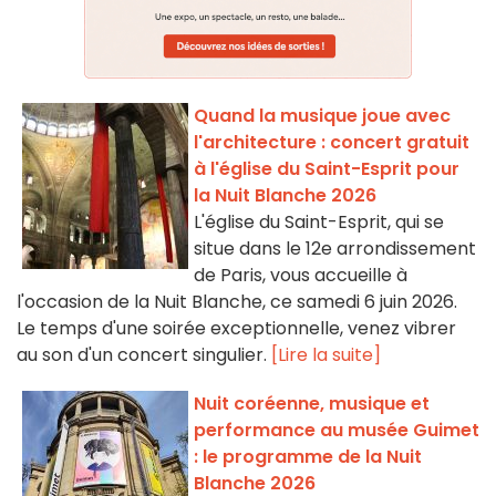
Quand la musique joue avec
l'architecture : concert gratuit
à l'église du Saint-Esprit pour
la Nuit Blanche 2026
L'église du Saint-Esprit, qui se
situe dans le 12e arrondissement
de Paris, vous accueille à
l'occasion de la Nuit Blanche, ce samedi 6 juin 2026.
Le temps d'une soirée exceptionnelle, venez vibrer
au son d'un concert singulier.
[Lire la suite]
Nuit coréenne, musique et
performance au musée Guimet
: le programme de la Nuit
Blanche 2026