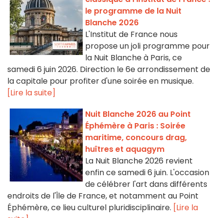
le programme de la Nuit
Blanche 2026
L'Institut de France nous
propose un joli programme pour
la Nuit Blanche à Paris, ce
samedi 6 juin 2026. Direction le 6e arrondissement de
la capitale pour profiter d'une soirée en musique.
[Lire la suite]
Nuit Blanche 2026 au Point
Éphémère à Paris : Soirée
maritime, concours drag,
huîtres et aquagym
La Nuit Blanche 2026 revient
enfin ce samedi 6 juin. L'occasion
de célébrer l'art dans différents
endroits de l'Île de France, et notamment au Point
Éphémère, ce lieu culturel pluridisciplinaire.
[Lire la