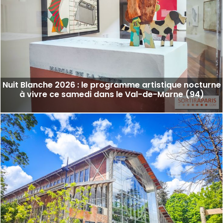
Nuit Blanche 2026 : le programme artistique nocturne
à vivre ce samedi dans le Val-de-Marne (94)