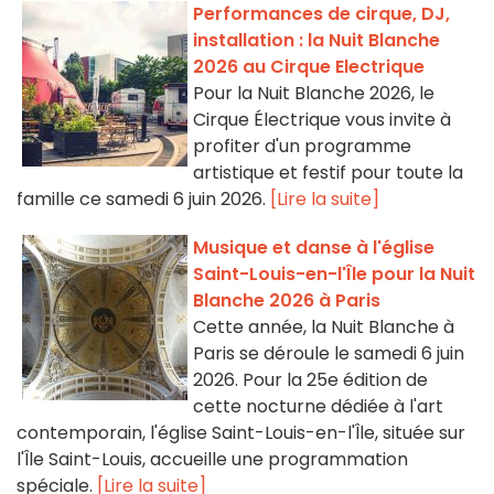
Performances de cirque, DJ,
installation : la Nuit Blanche
2026 au Cirque Electrique
Pour la Nuit Blanche 2026, le
Cirque Électrique vous invite à
profiter d'un programme
artistique et festif pour toute la
famille ce samedi 6 juin 2026.
[Lire la suite]
Musique et danse à l'église
Saint-Louis-en-l'Île pour la Nuit
Blanche 2026 à Paris
Cette année, la Nuit Blanche à
Paris se déroule le samedi 6 juin
2026. Pour la 25e édition de
cette nocturne dédiée à l'art
contemporain, l'église Saint-Louis-en-l'Île, située sur
l'Île Saint-Louis, accueille une programmation
spéciale.
[Lire la suite]