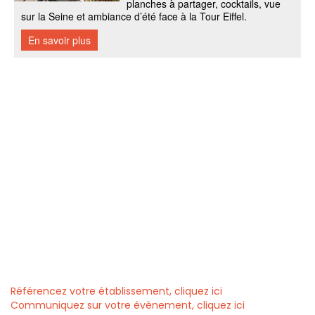
Référencez votre établissement, cliquez ici
Communiquez sur votre évènement, cliquez ici