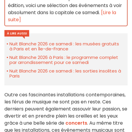
édition, voici une sélection des événements à voir
absolument dans la capitale ce samedi.
[Lire la
suite]
À LIRE AUSSI
Nuit Blanche 2026 ce samedi : les musées gratuits
à Paris et en Île-de-France
Nuit Blanche 2026 à Paris : le programme complet
par arrondissement pour ce samedi
Nuit Blanche 2026 ce samedi : les sorties insolites à
Paris
Outre ces fascinantes installations contemporaines,
les férus de musique ne sont pas en reste. Ces
derniers peuvent également assouvir leur passion, se
divertir et en prendre plein les oreilles et les yeux
grâce à une belle série de
concerts
. Au même titre
que les installations, ces événements musicaux sont