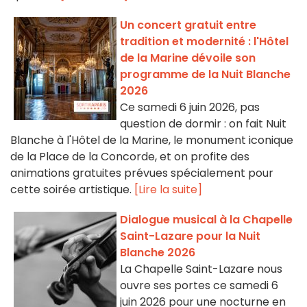
Un concert gratuit entre
tradition et modernité : l'Hôtel
de la Marine dévoile son
programme de la Nuit Blanche
2026
Ce samedi 6 juin 2026, pas
question de dormir : on fait Nuit
Blanche à l'Hôtel de la Marine, le monument iconique
de la Place de la Concorde, et on profite des
animations gratuites prévues spécialement pour
cette soirée artistique.
[Lire la suite]
Dialogue musical à la Chapelle
Saint-Lazare pour la Nuit
Blanche 2026
La Chapelle Saint-Lazare nous
ouvre ses portes ce samedi 6
juin 2026 pour une nocturne en