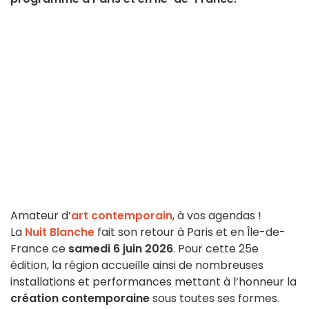
Amateur d’
art contemporain
, à vos agendas !
La
Nuit Blanche
fait son retour à Paris et en Île-de-
France ce
samedi 6 juin 2026
. Pour cette 25e
édition, la région accueille ainsi de nombreuses
installations et performances mettant à l’honneur la
création contemporaine
sous toutes ses formes.