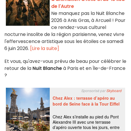
de l'Autre
Ne manquez pas la Nuit Blanche
2026 à Anis Gras, à Arcueil ! Pour
ce rendez-vous culturel
nocturne insolite de la région parisienne, venez vivre
l'effervescence artistique sous les étoiles ce samedi
6 juin 2026.
[Lire la suite]
Et vous, qu'avez-vous prévu de beau pour célébrer le
retour de la
Nuit Blanche
à Paris et en Île-de-France
?