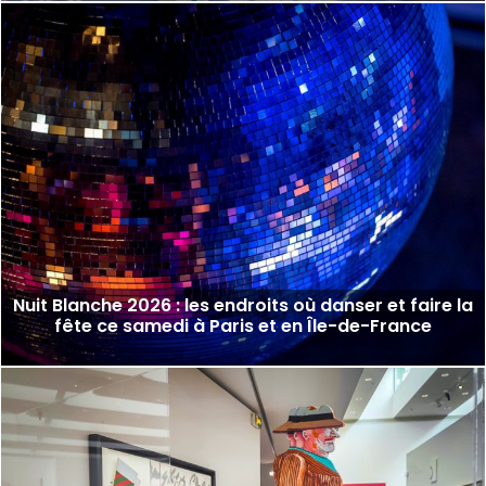
Nuit Blanche 2026 : les endroits où danser et faire la
fête ce samedi à Paris et en Île-de-France