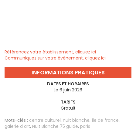
Référencez votre établissement, cliquez ici
Communiquez sur votre évènement, cliquez ici
INFORMATIONS PRATIQUES
DATES ET HORAIRES
Le 6 juin 2026
TARIFS
Gratuit
Mots-clés :
centre culturel
,
nuit blanche
,
île de france
,
galerie d art
,
Nuit Blanche 75 guide
,
paris