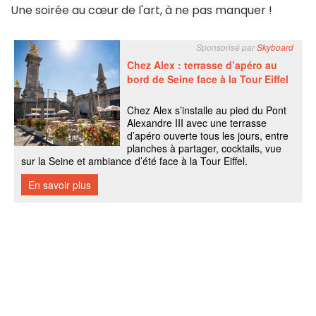
Une soirée au cœur de l'art, à ne pas manquer !