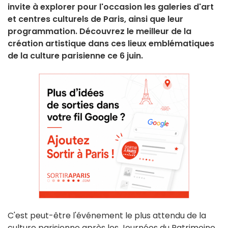
invite à explorer pour l'occasion les galeries d'art
et centres culturels de Paris, ainsi que leur
programmation. Découvrez le meilleur de la
création artistique dans ces lieux emblématiques
de la culture parisienne ce 6 juin.
C'est peut-être l'événement le plus attendu de la
culture parisienne après les Journées du Patrimoine...