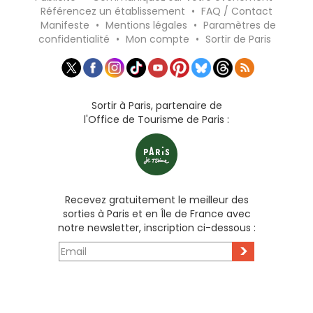
Référencez un établissement
•
FAQ / Contact
Manifeste
•
Mentions légales
•
Paramètres de
confidentialité
•
Mon compte
•
Sortir de Paris
Sortir à Paris, partenaire de
l'Office de Tourisme de Paris :
Recevez gratuitement le meilleur des
sorties à Paris et en Île de France avec
notre newsletter, inscription ci-dessous :
>