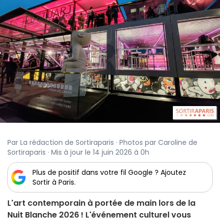
Par La rédaction de Sortiraparis · Photos par Caroline de
Sortiraparis · Mis à jour le 14 juin 2026 à 0h
Plus de positif dans votre fil Google ? Ajoutez
Sortir à Paris.
L'art contemporain à portée de main lors de la
Nuit Blanche 2026 ! L'événement culturel vous