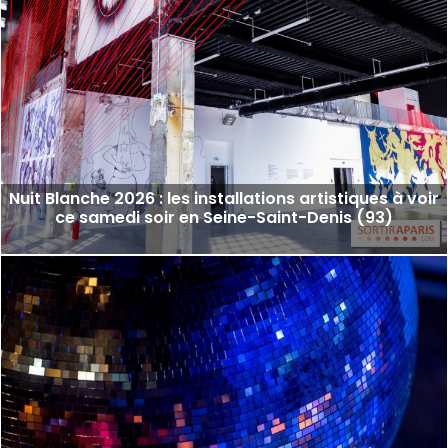
Nuit Blanche 2026 : les installations artistiques à voir
ce samedi soir en Seine-Saint-Denis (93)