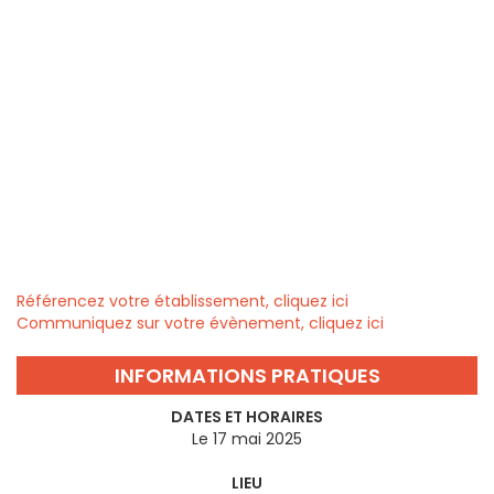
Référencez votre établissement, cliquez ici
Communiquez sur votre évènement, cliquez ici
INFORMATIONS PRATIQUES
DATES ET HORAIRES
Le 17 mai 2025
LIEU