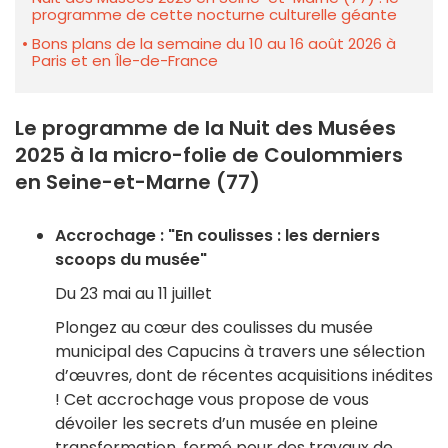
programme de cette nocturne culturelle géante
Bons plans de la semaine du 10 au 16 août 2026 à
Paris et en Île-de-France
Le programme de la Nuit des Musées
2025 à la micro-folie de Coulommiers
en Seine-et-Marne (77)
Accrochage : "En coulisses : les derniers
scoops du musée"
Du 23 mai au 11 juillet
Plongez au cœur des coulisses du musée
municipal des Capucins à travers une sélection
d’œuvres, dont de récentes acquisitions inédites
! Cet accrochage vous propose de vous
dévoiler les secrets d’un musée en pleine
transformation, fermé pour des travaux de