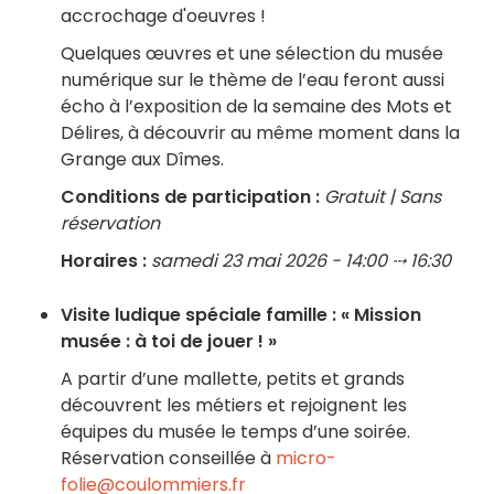
accrochage d'oeuvres !
Quelques œuvres et une sélection du musée
numérique sur le thème de l’eau feront aussi
écho à l’exposition de la semaine des Mots et
Délires, à découvrir au même moment dans la
Grange aux Dîmes.
Conditions de participation :
Gratuit | Sans
réservation
Horaires :
samedi 23 mai 2026 - 14:00 ⤏ 16:30
Visite ludique spéciale famille : « Mission
musée : à toi de jouer ! »
A partir d’une mallette, petits et grands
découvrent les métiers et rejoignent les
équipes du musée le temps d’une soirée.
Réservation conseillée à
micro-
folie@coulommiers.fr