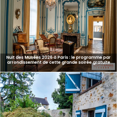
Nuit des Musées 2026 à Paris : le programme par
arrondissement de cette grande soirée gratuite