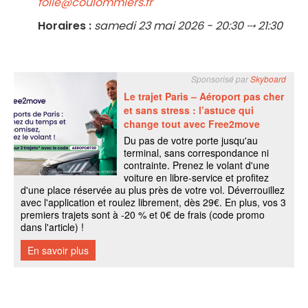
folie@coulommiers.fr
Horaires :
samedi 23 mai 2026 - 20:30 ⤏ 21:30