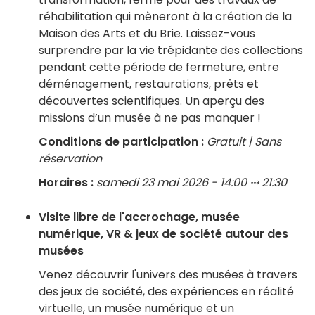
réhabilitation qui mèneront à la création de la
Maison des Arts et du Brie. Laissez-vous
surprendre par la vie trépidante des collections
pendant cette période de fermeture, entre
déménagement, restaurations, prêts et
découvertes scientifiques. Un aperçu des
missions d’un musée à ne pas manquer !
Conditions de participation :
Gratuit | Sans
réservation
Horaires :
samedi 23 mai 2026 - 14:00 ⤏ 21:30
Visite libre de l'accrochage, musée
numérique, VR & jeux de société autour des
musées
Venez découvrir l'univers des musées à travers
des jeux de société, des expériences en réalité
virtuelle, un musée numérique et un