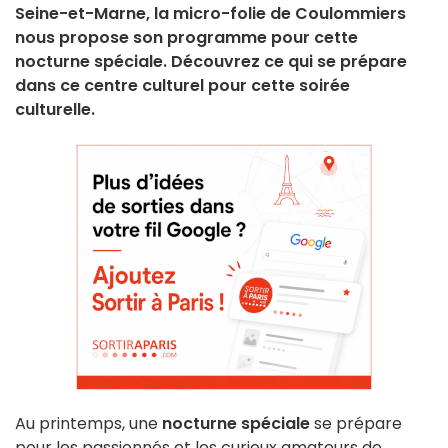
Seine-et-Marne, la micro-folie de Coulommiers
nous propose son programme pour cette
nocturne spéciale. Découvrez ce qui se prépare
dans ce centre culturel pour cette soirée
culturelle.
Au printemps, une
nocturne spéciale
se prépare
pour les passionnés et les curieux amateurs de