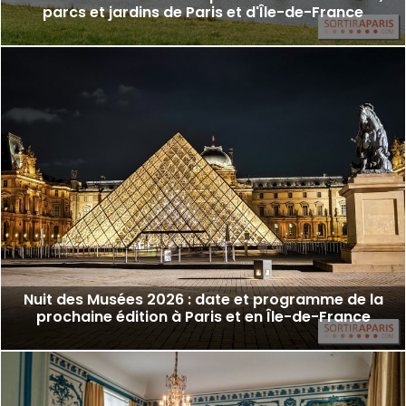
parcs et jardins de Paris et d'Île-de-France
Nuit des Musées 2026 : date et programme de la
prochaine édition à Paris et en Île-de-France