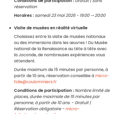
Conditions de participation :
Gratuit | Sans
réservation
Horaires :
samedi 23 mai 2026 - 19:00 ⤏ 20:00
Visite de musées en réalité virtuelle
Choisissez entre la visite de musées nationaux
ou des immersions dans les œuvres ! Du Musée
national de la Renaissance au tête à tête avec
la Joconde, de nombreuses expériences vous
attendent.
Durée maximum de 15 minutes par personne, à
partir de 10 ans, réservation conseillée à
micro-
folie@coulommiers.fr
Conditions de participation :
Nombre limité de
places, durée maximale de 15 minutes par
personne, à partir de 10 ans. - Gratuit |
Réservation obligatoire -
micro-