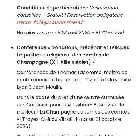
Conditions de participation :
Réservation
conseillée - Gratuit | Réservation obligatoire -
micro-folie@coulommiers.fr
Horaires :
samedi 23 mai 2026 - 16:30 ⤏ 17:30
Conférence « Donations, mécénat et reliques.
La politique religieuse des comtes de
Champagne (XII-XIIIe siècles) »
Conférencée de Thomas Lacomme, maître de
conférences en histoire médiévale à l’Université
Lyon 3 Jean Moulin.
Dans le cadre du prêt d’une œuvre du musée
des Capucins pour l’exposition « Passavant le
meilleur ! La Champagne au temps des comtes
» (Troyes, Cité du Vitrail, 4 mai au 31 octobre
2026).