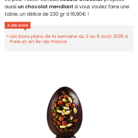
aussi
un chocolat mendiant
si vous voulez faire une
table
,
un délice de 230 gr à 16,90€ !
À LIRE AUSSI
Les bons plans de la semaine du 3 au 9 août 2026 à
Paris et en Île-de-France