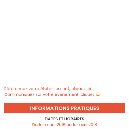
Référencez votre établissement, cliquez ici
Communiquez sur votre évènement, cliquez ici
INFORMATIONS PRATIQUES
DATES ET HORAIRES
Du 1er mars 2018 au 1er avril 2018