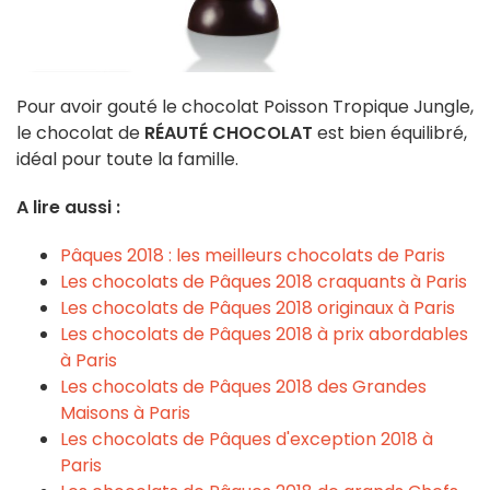
Pour avoir gouté le chocolat Poisson Tropique Jungle,
le chocolat de
RÉAUTÉ CHOCOLAT
est bien équilibré,
idéal pour toute la famille.
A lire aussi :
Pâques 2018 : les meilleurs chocolats de Paris
Les chocolats de Pâques 2018 craquants à Paris
Les chocolats de Pâques 2018 originaux à Paris
Les chocolats de Pâques 2018 à prix abordables
à Paris
Les chocolats de Pâques 2018 des Grandes
Maisons à Paris
Les chocolats de Pâques d'exception 2018 à
Paris