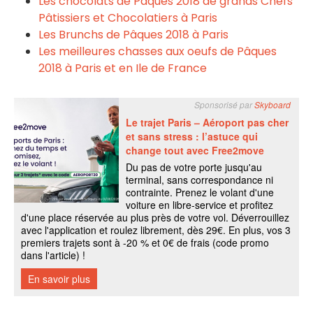
Les chocolats de Pâques 2018 de grands Chefs
Pâtissiers et Chocolatiers à Paris
Les Brunchs de Pâques 2018 à Paris
Les meilleures chasses aux oeufs de Pâques
2018 à Paris et en Ile de France