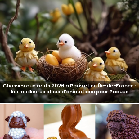
Chasses aux œufs 2026 à Paris et en Île-de-France :
les meilleures idées d'animations pour Pâques