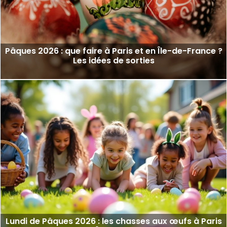
Pâques 2026 : que faire à Paris et en Île-de-France ?
Les idées de sorties
Lundi de Pâques 2026 : les chasses aux œufs à Paris