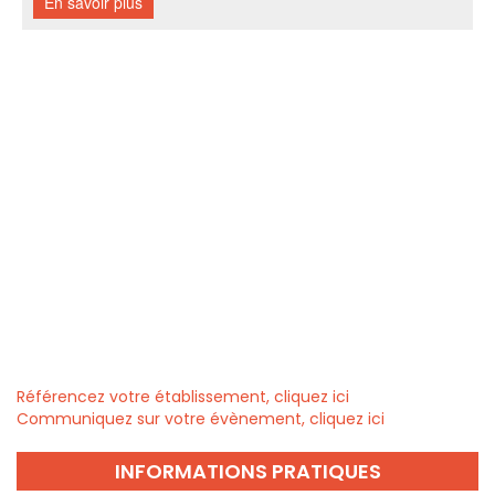
Référencez votre établissement, cliquez ici
Communiquez sur votre évènement, cliquez ici
INFORMATIONS PRATIQUES