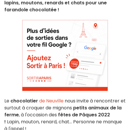
lapins, moutons, renards et chats pour une
farandole chocolatée !
Le
chocolatier
de Neuville
nous invite à rencontrer et
surtout à croquer de mignons
petits animaux de la
ferme
, à l'occasion des
fêtes de Pâques 2022
!
Lapin, mouton, renard, chat... Personne ne manque
à l'appel !