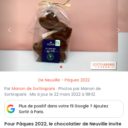
<
>
De Neuville - Pâques 2022
Par
Manon de Sortiraparis
· Photos par Manon de
Sortiraparis · Mis à jour le 22 mars 2022 à 18h12
Plus de positif dans votre fil Google ? Ajoutez
Sortir à Paris.
Pour Pâques 2022, le chocolatier de Neuville invite