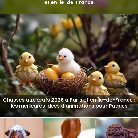
et en Île-de-France
Chasses aux œufs 2026 à Paris et en Île-de-France :
les meilleures idées d'animations pour Pâques