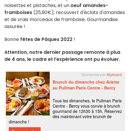
noisettes et pistaches, et un
oeuf amandes-
framboises
(25,90€), recouvert d'éclats d'amandes
et de vrais morceaux de framboise. Gourmandise
assurée !
Bonne
fêtes de Pâques 2022
!
Attention, notre dernier passage remonte à plus
de 4 ans, le cadre et l’expérience ont pu évoluer.