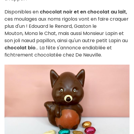
Disponibles en
chocolat noir et en chocolat au lait,
ces moulages aux noms rigolos vont en faire craquer
plus d'un ! Edouard le Renard, Gaston le
Mouton, Mona le Chat, mais aussi Monsieur Lapin et
son joli nœud papillon, ainsi qu'un autre petit Lapin au
chocolat bio
... La fête s'annonce endiablée et
fichtrement chocolatée chez De Neuville.