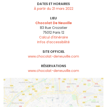
DATES ET HORAIRES
À partir du 21 mars 2022
LIEU
Chocolat De Neuville
83 Rue Crozatier
75012
Paris 12
Calcul d'itinéraire
Infos d’accessibilité
SITE OFFICIEL
www.chocolat-deneuville.com
RÉSERVATIONS
www.chocolat-deneuville.com