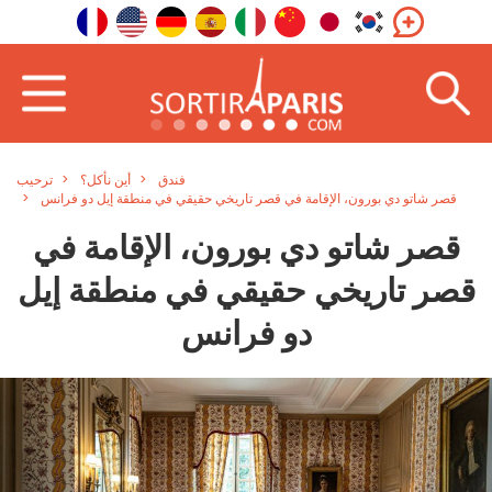
فندق
أين نأكل؟
ترحيب
قصر شاتو دي بورون، الإقامة في قصر تاريخي حقيقي في منطقة إيل دو فرانس
قصر شاتو دي بورون، الإقامة في
قصر تاريخي حقيقي في منطقة إيل
دو فرانس