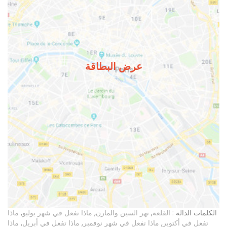
عرض البطاقة
الكلمات الدالة :
القلعة
,
نهر السين والمارن
,
ماذا تفعل في شهر يوليو
,
ماذا
تفعل في أكتوبر
,
ماذا تفعل في شهر نوفمبر
,
ماذا تفعل في أبريل
,
ماذا