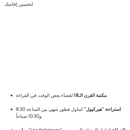
لتحسين إقامتك
لقضاء بعض الوقت في القراءة.
مكتبة القرن الـ18
استراحة "هيركيول"
لتناول فطور شهي بين الساعة 8:30
و10:30 صباحاً.