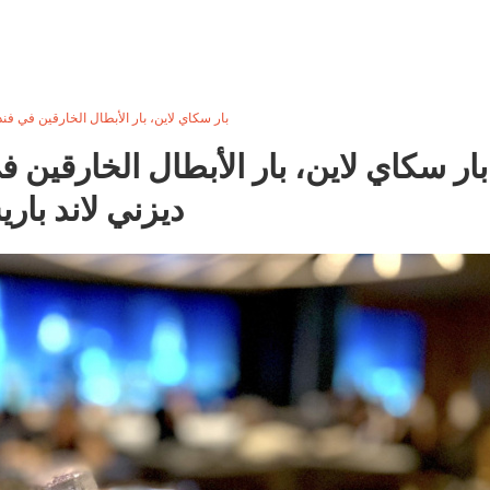
بار سكاي لاين، بار الأبطال الخارقين في فن
بار سكاي لاين، بار الأبطال الخارقين
ديزني لاند بار