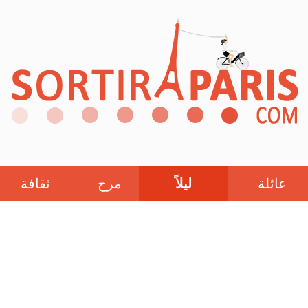
عائلة
ليلاً
مرح
ثقافة