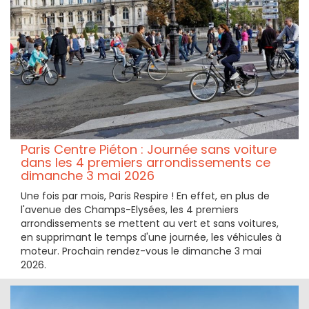
Paris Centre Piéton : Journée sans voiture
dans les 4 premiers arrondissements ce
dimanche 3 mai 2026
Une fois par mois, Paris Respire ! En effet, en plus de
l'avenue des Champs-Elysées, les 4 premiers
arrondissements se mettent au vert et sans voitures,
en supprimant le temps d'une journée, les véhicules à
moteur. Prochain rendez-vous le dimanche 3 mai
2026.