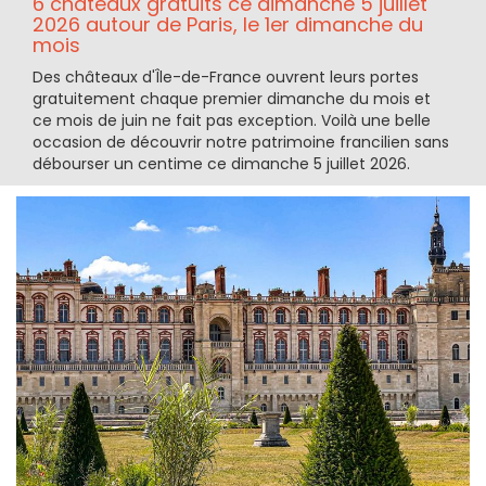
6 châteaux gratuits ce dimanche 5 juillet
2026 autour de Paris, le 1er dimanche du
mois
Des châteaux d'Île-de-France ouvrent leurs portes
gratuitement chaque premier dimanche du mois et
ce mois de juin ne fait pas exception. Voilà une belle
occasion de découvrir notre patrimoine francilien sans
débourser un centime ce dimanche 5 juillet 2026.