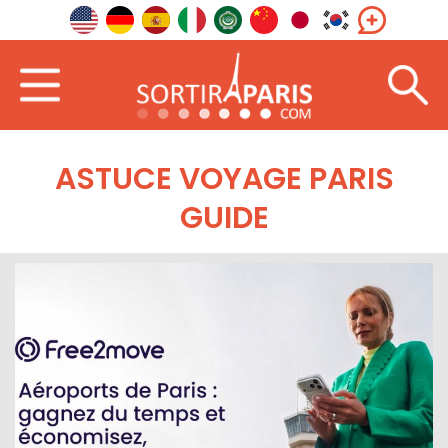
ASTUCE VOYAGE PARIS
GUIDE