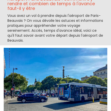
rendre et combien de temps à l'avance
faut-il y être
Vous avez un vol à prendre depuis l'aéroport de Paris-
Beauvais ? On vous dévoile les astuces et informations
pratiques pour appréhender votre voyage
sereinement. Accès, temps d'avance idéal, voici ce
qu'il faut savoir avant votre départ depuis l'aéroport de
Beauvais.