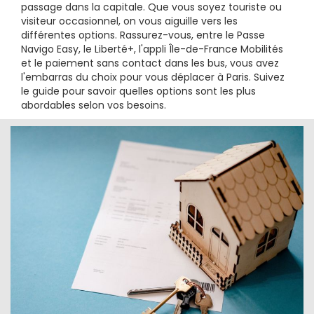
passage dans la capitale. Que vous soyez touriste ou
visiteur occasionnel, on vous aiguille vers les
différentes options. Rassurez-vous, entre le Passe
Navigo Easy, le Liberté+, l'appli Île-de-France Mobilités
et le paiement sans contact dans les bus, vous avez
l'embarras du choix pour vous déplacer à Paris. Suivez
le guide pour savoir quelles options sont les plus
abordables selon vos besoins.