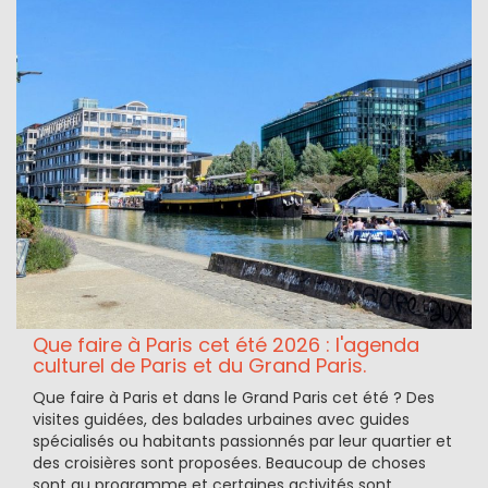
Que faire à Paris cet été 2026 : l'agenda
culturel de Paris et du Grand Paris.
Que faire à Paris et dans le Grand Paris cet été ? Des
visites guidées, des balades urbaines avec guides
spécialisés ou habitants passionnés par leur quartier et
des croisières sont proposées. Beaucoup de choses
sont au programme et certaines activités sont