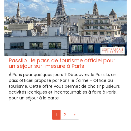
Passlib : le pass de tourisme officiel pour
un séjour sur-mesure à Paris
À Paris pour quelques jours ? Découvrez le Passlib, un
pass officiel proposé par Paris je t'aime - Office du
tourisme. Cette offre vous permet de choisir plusieurs
activités iconiques et incontournables à faire à Paris,
pour un séjour à la carte.
1
2
»