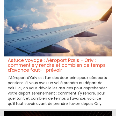
Astuce voyage : Aéroport Paris - Orly :
comment s'y rendre et combien de temps
d'avance faut-il prévoir
L'Aéroport d'Orly est l'un des deux principaux aéroports
parisiens. Si vous avez un vol à prendre au départ de
celui-ci, on vous dévoile les astuces pour appréhender
votre départ sereinement : comment s'y rendre, pour
quel tarif, et combien de temps à l'avance, voici ce
qu'il faut savoir avant de prendre l'avion depuis Orly.