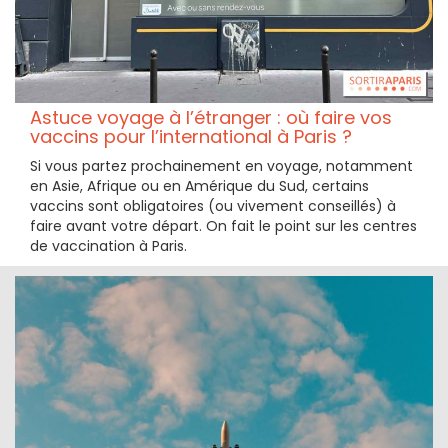
Astuce voyage à l’étranger : où faire vos
vaccins pour l’international à Paris ?
Si vous partez prochainement en voyage, notamment
en Asie, Afrique ou en Amérique du Sud, certains
vaccins sont obligatoires (ou vivement conseillés) à
faire avant votre départ. On fait le point sur les centres
de vaccination à Paris.