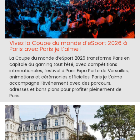
Vivez la Coupe du monde d’eSport 2026 à
Paris avec Paris je t’aime !
La Coupe du monde d’eSport 2026 transforme Paris en
capitale du gaming tout l’été, avec compétitions
internationales, festival à Paris Expo Porte de Versailles,
animations et cérémonies officielles. Paris je t’aime
accompagne l’événement avec des parcours,
adresses et bons plans pour profiter pleinement de
Paris.