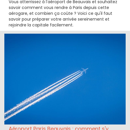
Vous atterrissez à l'aéroport de Beauvais et souhaitez
savoir comment vous rendre à Paris depuis cette
aérogare, et combien ça coûte ? Voici ce qu'il faut
savoir pour préparer votre arrivée sereinement et
rejoindre la capitale facilement.
Aéroport Paris Beauvais : comment s'y