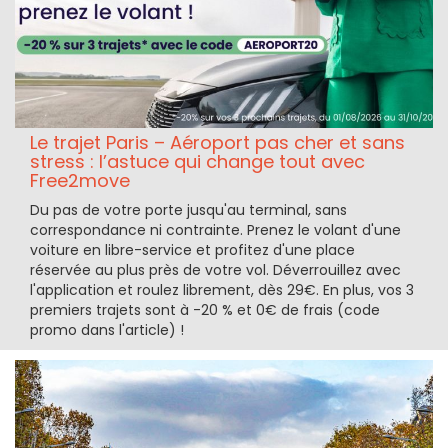
Le trajet Paris – Aéroport pas cher et sans
stress : l’astuce qui change tout avec
Free2move
Du pas de votre porte jusqu'au terminal, sans
correspondance ni contrainte. Prenez le volant d'une
voiture en libre-service et profitez d'une place
réservée au plus près de votre vol. Déverrouillez avec
l'application et roulez librement, dès 29€. En plus, vos 3
premiers trajets sont à -20 % et 0€ de frais (code
promo dans l'article) !