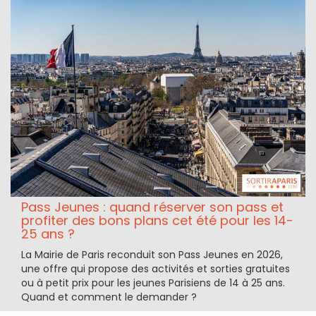
Pass Jeunes : quand réserver son pass et
profiter des bons plans cet été pour les 14-
25 ans ?
La Mairie de Paris reconduit son Pass Jeunes en 2026,
une offre qui propose des activités et sorties gratuites
ou à petit prix pour les jeunes Parisiens de 14 à 25 ans.
Quand et comment le demander ?