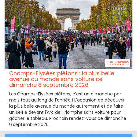
Champs-Elysées piétons : la plus belle
avenue du monde sans voiture ce
dimanche 6 septembre 2026
Les Champs-Élysées piétons, c'est un dimanche par
mois tout au long de l'année ! L'occasion de découvrir
la plus belle avenue du monde autrement et de faire
un selfie devant l'Arc de Triomphe sans voiture pour
gâcher le tableau. Prochain rendez-vous ce dimanche
6 septembre 2026.