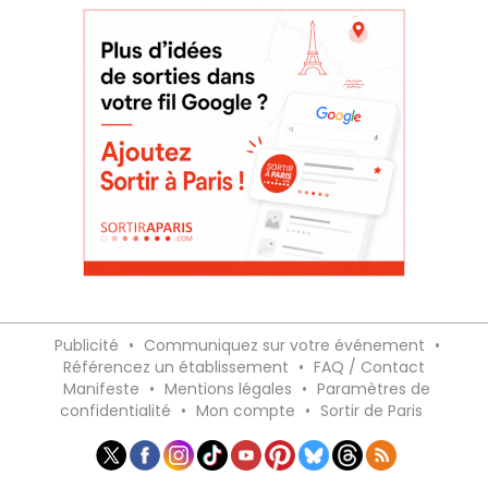
Publicité
•
Communiquez sur votre événement
•
Référencez un établissement
•
FAQ / Contact
Manifeste
•
Mentions légales
•
Paramètres de
confidentialité
•
Mon compte
•
Sortir de Paris