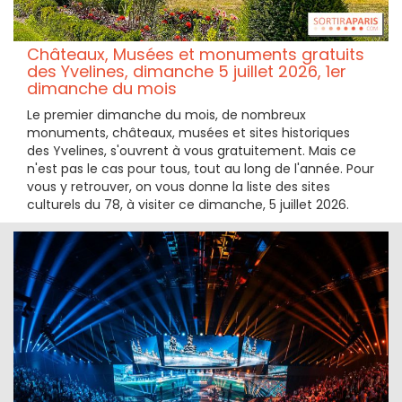
Châteaux, Musées et monuments gratuits
des Yvelines, dimanche 5 juillet 2026, 1er
dimanche du mois
Le premier dimanche du mois, de nombreux
monuments, châteaux, musées et sites historiques
des Yvelines, s'ouvrent à vous gratuitement. Mais ce
n'est pas le cas pour tous, tout au long de l'année. Pour
vous y retrouver, on vous donne la liste des sites
culturels du 78, à visiter ce dimanche, 5 juillet 2026.