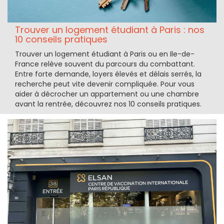
Trouver un logement étudiant à Paris : nos
10 conseils pratiques
Trouver un logement étudiant à Paris ou en Ile-de-
France relève souvent du parcours du combattant.
Entre forte demande, loyers élevés et délais serrés, la
recherche peut vite devenir compliquée. Pour vous
aider à décrocher un appartement ou une chambre
avant la rentrée, découvrez nos 10 conseils pratiques.