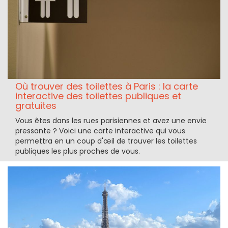
Où trouver des toilettes à Paris : la carte
interactive des toilettes publiques et
gratuites
Vous êtes dans les rues parisiennes et avez une envie
pressante ? Voici une carte interactive qui vous
permettra en un coup d'œil de trouver les toilettes
publiques les plus proches de vous.