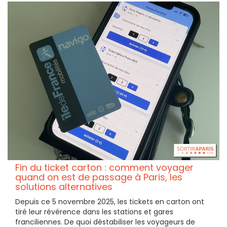
Fin du ticket carton : comment voyager
quand on est de passage à Paris, les
solutions alternatives
Depuis ce 5 novembre 2025, les tickets en carton ont
tiré leur révérence dans les stations et gares
franciliennes. De quoi déstabiliser les voyageurs de