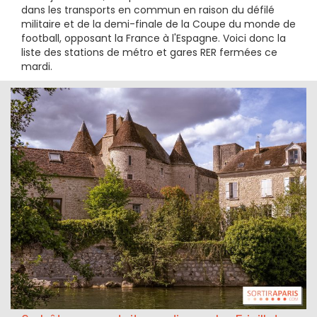
dans les transports en commun en raison du défilé
militaire et de la demi-finale de la Coupe du monde de
football, opposant la France à l'Espagne. Voici donc la
liste des stations de métro et gares RER fermées ce
mardi.