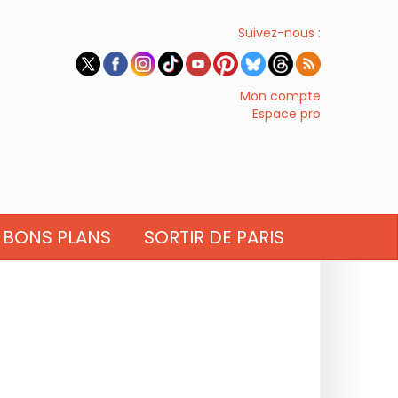
Suivez-nous :
Mon compte
Espace pro
BONS PLANS
SORTIR DE PARIS