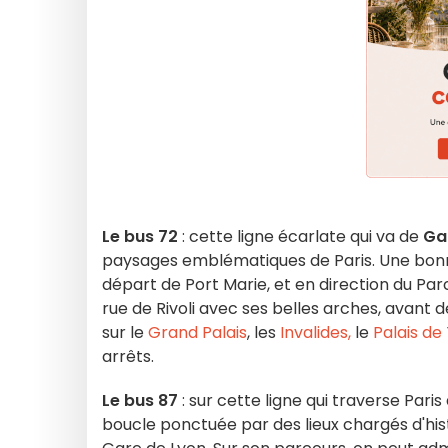
Le bus 72
: cette ligne écarlate qui va de
Ga
paysages emblématiques de Paris. Une bonne 
départ de Port Marie, et en direction du Par
rue de Rivoli avec ses belles arches, avant 
sur le
Grand Palais
, les
Invalides,
le
Palais de
arrêts.
Le bus 87
: sur cette ligne qui traverse Paris
boucle ponctuée par des lieux chargés d'histo