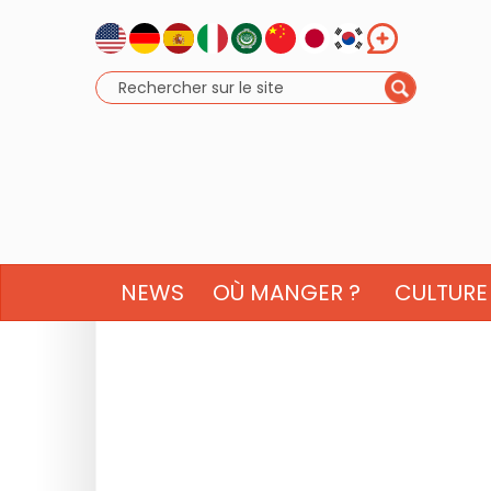
NEWS
OÙ MANGER ?
CULTURE