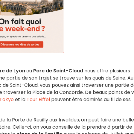
re de Lyon
au
Parc de Saint-Cloud
nous offre plusieurs
partie de son trajet se trouve sur les quais de Seine. Au
c de Saint-Cloud, vous pouvez ainsi traverser une partie d
de traverser la Place de la Concorde. De beaux points de 
 Tokyo
et la
Tour Eiffel
peuvent être admirés au fil de ses
 de la Porte de Reuilly aux Invalides, on peut faire une belle
ire. Celle-ci, on vous conseille de la prendre à partir de