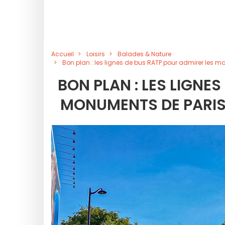
Accueil
Loisirs
Balades & Nature
Bon plan : les lignes de bus RATP pour admirer les mo
BON PLAN : LES LIGNE
MONUMENTS DE PARIS 