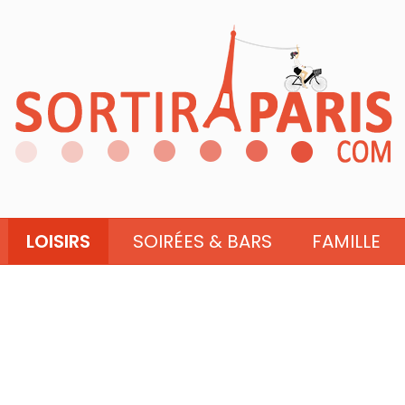
LOISIRS
SOIRÉES & BARS
FAMILLE