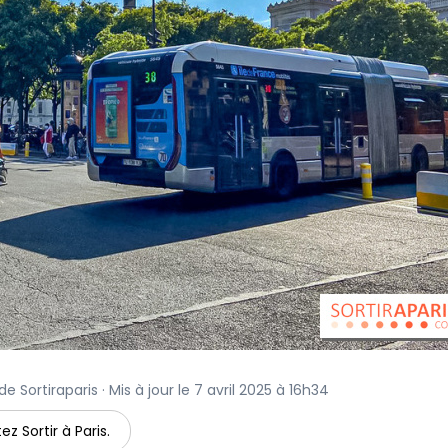
e Sortiraparis · Mis à jour le 7 avril 2025 à 16h34
ez Sortir à Paris.