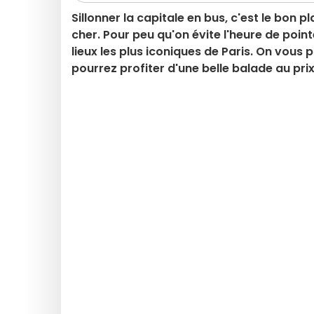
Sillonner la capitale en bus, c'est le bon
cher. Pour peu qu'on évite l'heure de poin
lieux les plus iconiques de Paris. On vous 
pourrez profiter d'une belle balade au prix