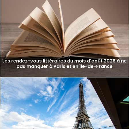
Les rendez-vous littéraires du mois d'août 2026 à ne
pas manquer à Paris et en Île-de-France