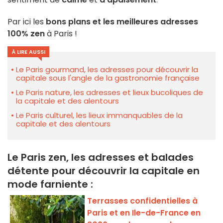
Par ici les
bons plans et les meilleures adresses
100% zen
à Paris !
À LIRE AUSSI
Le Paris gourmand, les adresses pour découvrir la
capitale sous l'angle de la gastronomie française
Le Paris nature, les adresses et lieux bucoliques de
la capitale et des alentours
Le Paris culturel, les lieux immanquables de la
capitale et des alentours
Le Paris zen, les adresses et balades
détente pour découvrir la capitale en
mode farniente :
Terrasses confidentielles à
Paris et en Ile-de-France en