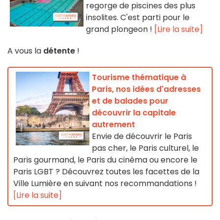
regorge de piscines des plus
insolites. C'est parti pour le
grand plongeon !
[Lire la suite]
A vous la
détente
!
Tourisme thématique à
Paris, nos idées d'adresses
et de balades pour
découvrir la capitale
autrement
Envie de découvrir le Paris
pas cher, le Paris culturel, le
Paris gourmand, le Paris du cinéma ou encore le
Paris LGBT ? Découvrez toutes les facettes de la
Ville Lumière en suivant nos recommandations !
[Lire la suite]