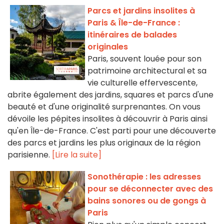
Parcs et jardins insolites à
Paris & Île-de-France :
itinéraires de balades
originales
Paris, souvent louée pour son
patrimoine architectural et sa
vie culturelle effervescente,
abrite également des jardins, squares et parcs d'une
beauté et d'une originalité surprenantes. On vous
dévoile les pépites insolites à découvrir à Paris ainsi
qu'en Île-de-France. C'est parti pour une découverte
des parcs et jardins les plus originaux de la région
parisienne.
[Lire la suite]
Sonothérapie : les adresses
pour se déconnecter avec des
bains sonores ou de gongs à
Paris