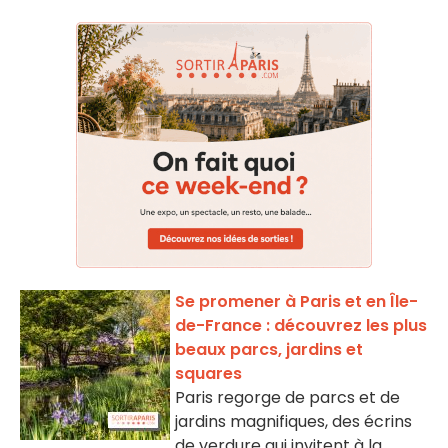
Se promener à Paris et en Île-
de-France : découvrez les plus
beaux parcs, jardins et
squares
Paris regorge de parcs et de
jardins magnifiques, des écrins
de verdure qui invitent à la