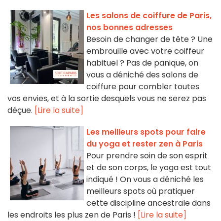
Les salons de coiffure de Paris,
nos bonnes adresses
Besoin de changer de tête ? Une
embrouille avec votre coiffeur
habituel ? Pas de panique, on
vous a déniché des salons de
coiffure pour combler toutes
vos envies, et à la sortie desquels vous ne serez pas
déçue.
[Lire la suite]
Les meilleurs spots pour faire
du yoga et rester zen à Paris
Pour prendre soin de son esprit
et de son corps, le yoga est tout
indiqué ! On vous a déniché les
meilleurs spots où pratiquer
cette discipline ancestrale dans
les endroits les plus zen de Paris !
[Lire la suite]