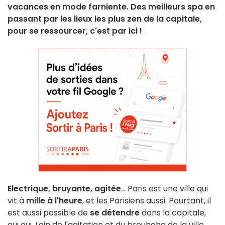
vacances en mode farniente. Des meilleurs spa en
passant par les lieux les plus zen de la capitale,
pour se ressourcer, c'est par ici !
Electrique, bruyante, agitée
... Paris est une ville qui
vit à
mille à l'heure
, et les Parisiens aussi. Pourtant, il
est aussi possible de
se détendre
dans la capitale,
oui oui. Loin de l'agitation et du brouhaha de la ville,