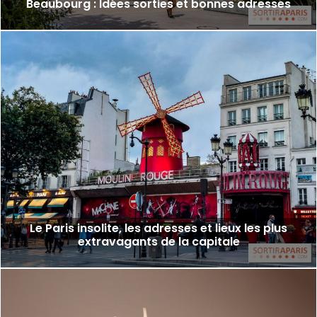
Beaubourg : Idées sorties et bonnes adresses
Le Paris insolite, les adresses et lieux les plus
extravagants de la capitale