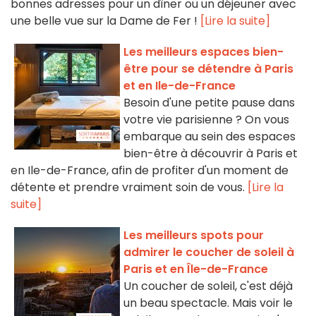
bonnes adresses pour un dîner ou un déjeuner avec
une belle vue sur la Dame de Fer !
[Lire la suite]
Les meilleurs espaces bien-
être pour se détendre à Paris
et en Ile-de-France
Besoin d'une petite pause dans
votre vie parisienne ? On vous
embarque au sein des espaces
bien-être à découvrir à Paris et
en Ile-de-France, afin de profiter d'un moment de
détente et prendre vraiment soin de vous.
[Lire la
suite]
Les meilleurs spots pour
admirer le coucher de soleil à
Paris et en Île-de-France
Un coucher de soleil, c'est déjà
un beau spectacle. Mais voir le