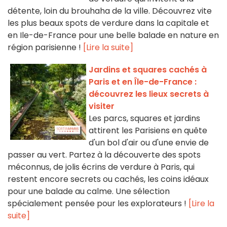
détente, loin du brouhaha de la ville. Découvrez vite
les plus beaux spots de verdure dans la capitale et
en Ile-de-France pour une belle balade en nature en
région parisienne !
[Lire la suite]
Jardins et squares cachés à
Paris et en Île-de-France :
découvrez les lieux secrets à
visiter
Les parcs, squares et jardins
attirent les Parisiens en quête
d'un bol d'air ou d'une envie de
passer au vert. Partez à la découverte des spots
méconnus, de jolis écrins de verdure à Paris, qui
restent encore secrets ou cachés, les coins idéaux
pour une balade au calme. Une sélection
spécialement pensée pour les explorateurs !
[Lire la
suite]