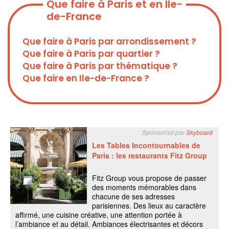
Que faire à Paris et en Ile-
de-France
Que faire à Paris par arrondissement ?
Que faire à Paris par quartier ?
Que faire à Paris par thématique ?
Que faire en Ile-de-France ?