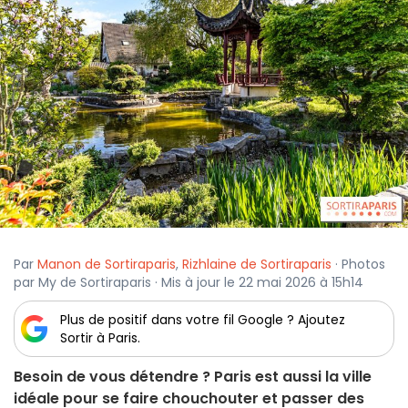
Par
Manon de Sortiraparis
,
Rizhlaine de Sortiraparis
· Photos
par My de Sortiraparis · Mis à jour le 22 mai 2026 à 15h14
Plus de positif dans votre fil Google ? Ajoutez
Sortir à Paris.
Besoin de vous détendre ? Paris est aussi la ville
idéale pour se faire chouchouter et passer des