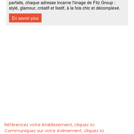
Référencez votre établissement, cliquez ici
Communiquez sur votre évènement, cliquez ici