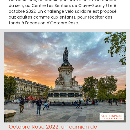
du sein, au Centre Les Sentiers de Claye-Souilly ! Le 8
octobre 2022, un challenge vélo solidaire est proposé
aux adultes comme aux enfants, pour récolter des
fonds à l'occasion d'Octobre Rose.
Octobre Rose 2022, un camion de