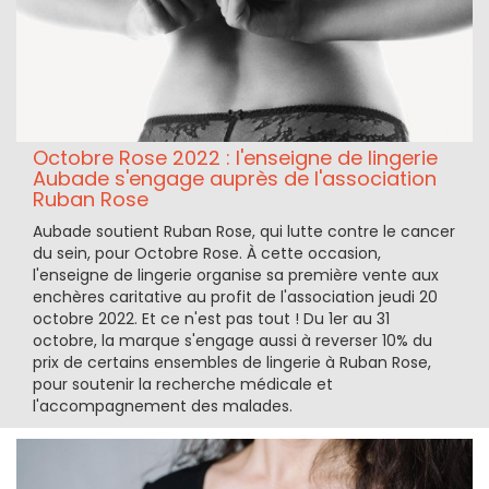
Octobre Rose 2022 : l'enseigne de lingerie
Aubade s'engage auprès de l'association
Ruban Rose
Aubade soutient Ruban Rose, qui lutte contre le cancer
du sein, pour Octobre Rose. À cette occasion,
l'enseigne de lingerie organise sa première vente aux
enchères caritative au profit de l'association jeudi 20
octobre 2022. Et ce n'est pas tout ! Du 1er au 31
octobre, la marque s'engage aussi à reverser 10% du
prix de certains ensembles de lingerie à Ruban Rose,
pour soutenir la recherche médicale et
l'accompagnement des malades.