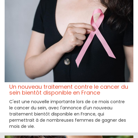
Un nouveau traitement contre le cancer du
sein bientôt disponible en France
C'est une nouvelle importante lors de ce mois contre
le cancer du sein, avec l'annonce d'un nouveau
traitement bientôt disponible en France, qui
permettrait à de nombreuses femmes de gagner des
mois de vie.