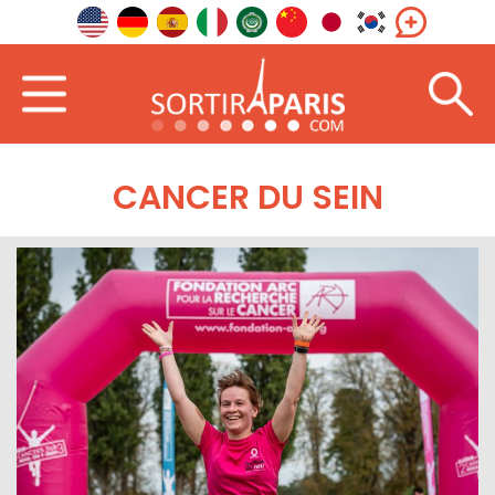
CANCER DU SEIN