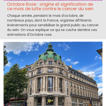
Octobre Rose : origine et signification de
ce mois de lutte contre le cancer du sein
Chaque année, pendant le mois d'octobre, de
nombreux pays, dont la France, organise différents
événements pour sensibiliser le grand public au cancer
du sein. On vous explique ce qui se cache derrière ces
animations d'Octobre rose.