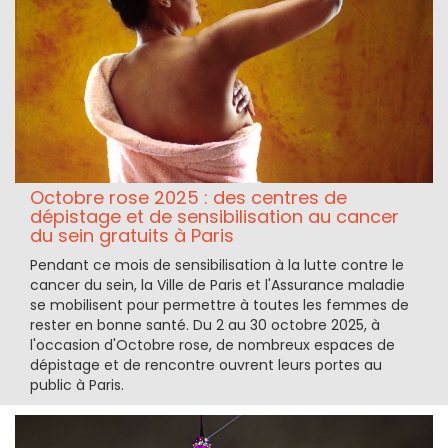
Octobre rose 2025 : des centres de
dépistage et de sensibilisation au cancer
du sein gratuits à Paris
Pendant ce mois de sensibilisation à la lutte contre le
cancer du sein, la Ville de Paris et l'Assurance maladie
se mobilisent pour permettre à toutes les femmes de
rester en bonne santé. Du 2 au 30 octobre 2025, à
l'occasion d'Octobre rose, de nombreux espaces de
dépistage et de rencontre ouvrent leurs portes au
public à Paris.