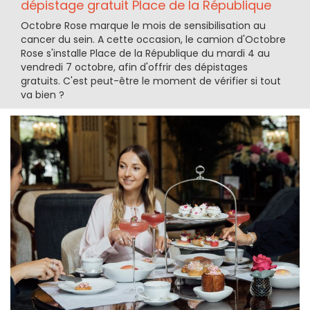
dépistage gratuit Place de la République
Octobre Rose marque le mois de sensibilisation au
cancer du sein. A cette occasion, le camion d'Octobre
Rose s'installe Place de la République du mardi 4 au
vendredi 7 octobre, afin d'offrir des dépistages
gratuits. C'est peut-être le moment de vérifier si tout
va bien ?