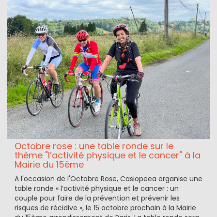
Octobre rose : une table ronde sur le
thème "l’activité physique et le cancer" à la
Mairie du 15ème
A l'occasion de l'Octobre Rose, Casiopeea organise une
table ronde « l’activité physique et le cancer : un
couple pour faire de la prévention et prévenir les
risques de récidive », le 15 octobre prochain à la Mairie