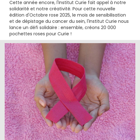
Cette année encore, l'Institut Curie fait appel à notre
solidarité et notre créativité. Pour cette nouvelle
édition d'Octobre rose 2025, le mois de sensibilisation
et de dépistage du cancer du sein, l'Institut Curie nous
lance un défi solidaire : ensemble, créons 20 000
pochettes roses pour Curie !